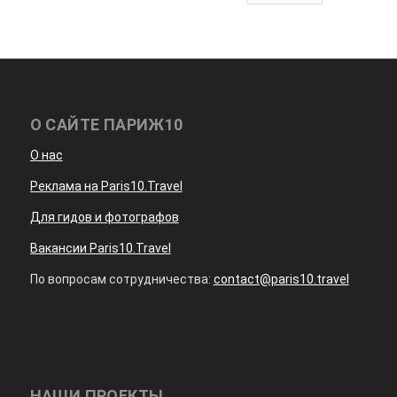
О САЙТЕ ПАРИЖ10
О нас
Реклама на Paris10.Travel
Для гидов и фотографов
Вакансии Paris10.Travel
По вопросам сотрудничества:
contact@paris10.travel
НАШИ ПРОЕКТЫ