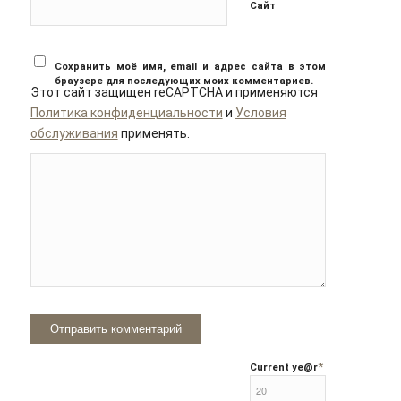
Сайт
Сохранить моё имя, email и адрес сайта в этом
браузере для последующих моих комментариев.
Этот сайт защищен reCAPTCHA и применяются
Политика конфиденциальности
и
Условия
обслуживания
применять.
*
Current ye
@r