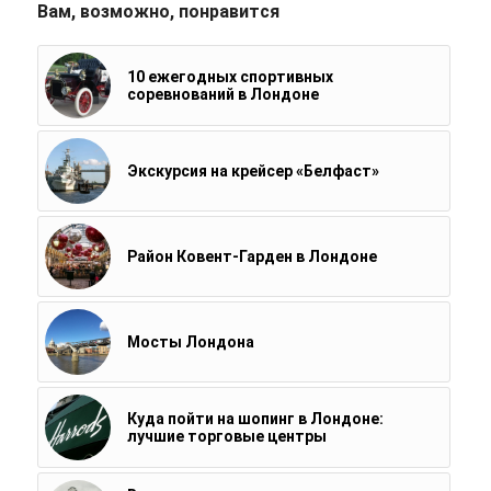
Вам, возможно, понравится
10 ежегодных спортивных
соревнований в Лондоне
Экскурсия на крейсер «Белфаст»
Район Ковент-Гарден в Лондоне
Мосты Лондона
Куда пойти на шопинг в Лондоне:
лучшие торговые центры