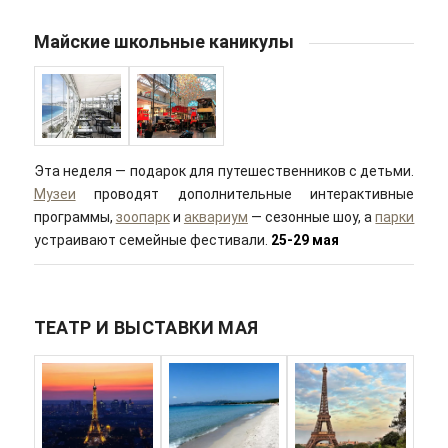
Майские школьные каникулы
Эта неделя — подарок для путешественников с детьми.
Музеи
проводят дополнительные интерактивные
программы,
зоопарк
и
аквариум
— сезонные шоу, а
парки
устраивают семейные фестивали.
25-29 мая
ТЕАТР И ВЫСТАВКИ МАЯ