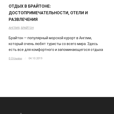
ОТДЫХ В БРАЙТОНЕ:
ДОСТОПРИМЕЧАТЕЛЬНОСТИ, ОТЕЛИ И
РАЗВЛЕЧЕНИЯ
АНГЛИЯ
,
БРАЙТОН
Брайтон — популярный морской курорт в Англии,
который очень любят туристы со всего мира. Здесь
есть все для комфортного и запоминающегося отдыха
0 Отзывы
/
04.10.2019