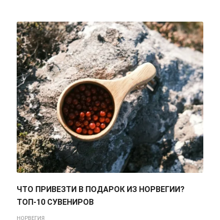
ЧТО ПРИВЕЗТИ В ПОДАРОК ИЗ НОРВЕГИИ?
ТОП-10 СУВЕНИРОВ
НОРВЕГИЯ