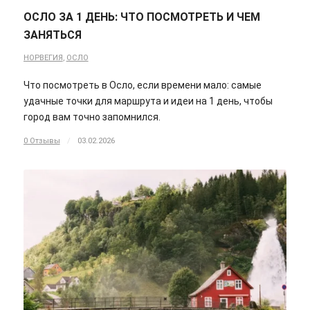
ОСЛО ЗА 1 ДЕНЬ: ЧТО ПОСМОТРЕТЬ И ЧЕМ
ЗАНЯТЬСЯ
НОРВЕГИЯ
,
ОСЛО
Что посмотреть в Осло, если времени мало: самые
удачные точки для маршрута и идеи на 1 день, чтобы
город вам точно запомнился.
0 Отзывы
/
03.02.2026