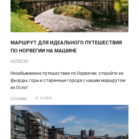
МАРШРУТ ДЛЯ ИДЕАЛЬНОГО ПУТЕШЕСТВИЯ
ПО НОРВЕГИИ НА МАШИНЕ
НОРВЕГИЯ
Незабываемое путешествие по Норвегии: откройте ее
фьорды, горы и старинные города с нашим маршрутом
из Осло!
0 Отзывы
/
27.12.2024