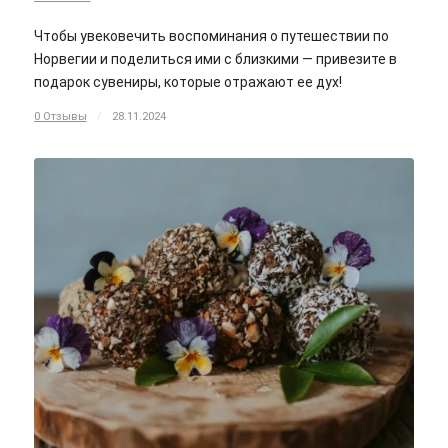
Чтобы увековечить воспоминания о путешествии по
Норвегии и поделиться ими с близкими — привезите в
подарок сувениры, которые отражают ее дух!
0 Отзывы
/
28.11.2024