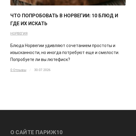
ЧТО ПОПРОБОВАТЬ В НОРВЕГИИ: 10 БЛЮД И
ГДЕ ИХ ИСКАТЬ
НОРВЕГИЯ
Блюда Норвегии удивляют сочетанием простоты и
изысканности, но иногда потребуют еще и смелости.
Попробуете ли вы лютефиск?
0 Отзывы
/
30.07.2026
О САЙТЕ ПАРИЖ10