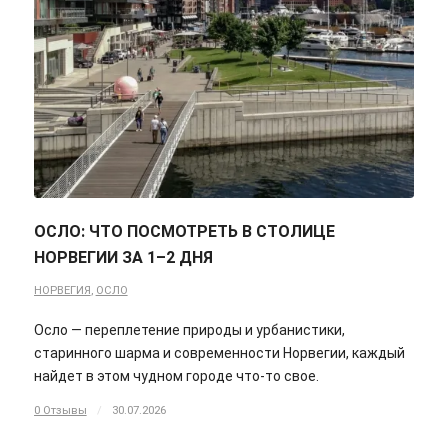
ОСЛО: ЧТО ПОСМОТРЕТЬ В СТОЛИЦЕ
НОРВЕГИИ ЗА 1–2 ДНЯ
НОРВЕГИЯ
,
ОСЛО
Осло — переплетение природы и урбанистики,
старинного шарма и современности Норвегии, каждый
найдет в этом чудном городе что-то свое.
0 Отзывы
/
30.07.2026