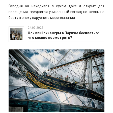
Сегодня он находится в сухом доке и открыт для
посещения, предлагая уникальный взгляд на жизнь на
борту в эпоху парусного мореплавания.
24.07.2025
Олимпийские игры в Париже бесплатно:
что можно посмотреть?
pixabay