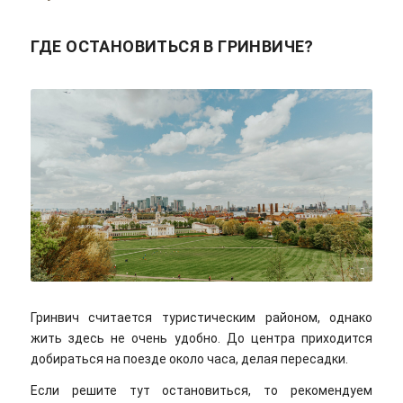
ГДЕ ОСТАНОВИТЬСЯ В ГРИНВИЧЕ?
Timothy Batchelder/unsplash
Гринвич считается туристическим районом, однако
жить здесь не очень удобно. До центра приходится
добираться на поезде около часа, делая пересадки.
Если решите тут остановиться, то рекомендуем