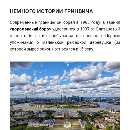
НЕМНОГО ИСТОРИИ ГРИНВИЧА
Современные границы он обрел в 1965 году, а звания
«королевский боро»
удостоился в 1997 от Елизаветы II
в честь 60-летия пребывания на престоле. Первые
упоминания о маленькой рыбацкой деревушке (из
которой вырос район), относятся к 15 веку.