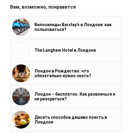
Вам, возможно, понравится
Велосипеды Barclay’s в Лондоне: как
пользоваться?
The Langham Hotel в Лондоне
Лондон в Рождество: что
обязательно нужно знать?
Лондон – бесплатно. Как развлечься и
не разориться?
Десять способов дешево поесть в
Лондоне