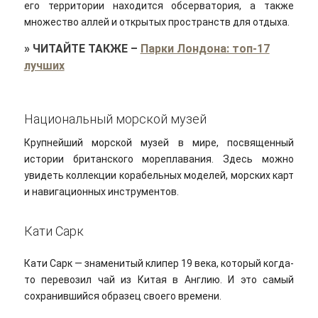
его территории находится обсерватория, а также
множество аллей и открытых пространств для отдыха.
»
ЧИТАЙТЕ ТАКЖЕ
–
Парки Лондона: топ-17
лучших
Национальный морской музей
Крупнейший морской музей в мире, посвященный
истории британского мореплавания. Здесь можно
увидеть коллекции корабельных моделей, морских карт
и навигационных инструментов.
Кати Сарк
Кати Сарк — знаменитый клипер 19 века, который когда-
то перевозил чай из Китая в Англию. И это самый
сохранившийся образец своего времени.