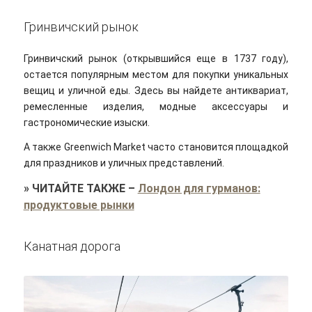
Гринвичский рынок
Гринвичский рынок (открывшийся еще в 1737 году),
остается популярным местом для покупки уникальных
вещиц и уличной еды. Здесь вы найдете антиквариат,
ремесленные изделия, модные аксессуары и
гастрономические изыски.
А также Greenwich Market часто становится площадкой
для праздников и уличных представлений.
»
ЧИТАЙТЕ ТАКЖЕ
–
Лондон для гурманов:
продуктовые рынки
Канатная дорога