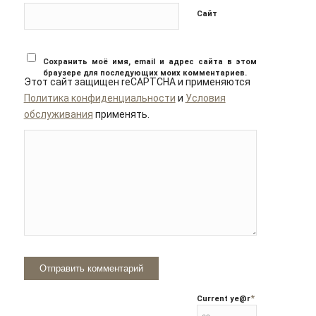
Сайт
Сохранить моё имя, email и адрес сайта в этом
браузере для последующих моих комментариев.
Этот сайт защищен reCAPTCHA и применяются
Политика конфиденциальности
и
Условия
обслуживания
применять.
*
Current ye
@r