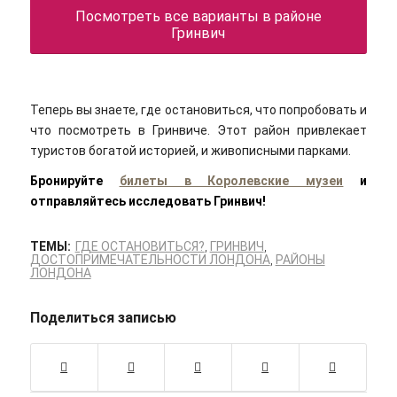
Посмотреть все варианты в районе
Гринвич
Теперь вы знаете, где остановиться, что попробовать и
что посмотреть в Гринвиче. Этот район привлекает
туристов богатой историей, и живописными парками.
Бронируйте
билеты в Королевские музеи
и
отправляйтесь исследовать Гринвич!
ТЕМЫ:
ГДЕ ОСТАНОВИТЬСЯ?
,
ГРИНВИЧ
,
ДОСТОПРИМЕЧАТЕЛЬНОСТИ ЛОНДОНА
,
РАЙОНЫ
ЛОНДОНА
Поделиться записью