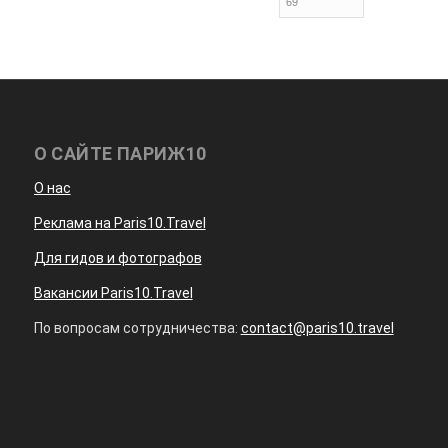
О САЙТЕ ПАРИЖ10
О нас
Реклама на Paris10.Travel
Для гидов и фотографов
Вакансии Paris10.Travel
По вопросам сотрудничества:
contact@paris10.travel