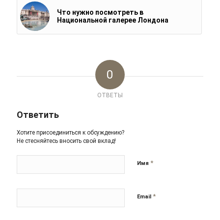
Что нужно посмотреть в
Национальной галерее Лондона
0
ОТВЕТЫ
Ответить
Хотите присоединиться к обсуждению?
Не стесняйтесь вносить свой вклад!
*
Имя
*
Email