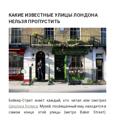
КАКИЕ ИЗВЕСТНЫЕ УЛИЦЫ ЛОНДОНА
НЕЛЬЗЯ ПРОПУСТИТЬ
Бейкер-Стрит знает каждый, кто читал или смотрел
Шерлока Холмса
. Музей, посвященный ему, находится в
самом конце этой улицы (метро Baker Street).