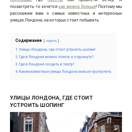
посмотреть-то хочется
как можно больше
! Поэтому мы
расскажем вам о самых известных и интересных
улицах Лондона, на которых стоит побывать.
Содержание
скрыть
1
Улицы Лондона, где стоит устроить шопинг
2
Где в Лондоне можно поесть и отдохнуть?
3
Где в Лондоне сходить в театр?
4
Какие известные улицы Лондона нельзя пропустить
УЛИЦЫ ЛОНДОНА, ГДЕ СТОИТ
УСТРОИТЬ ШОПИНГ