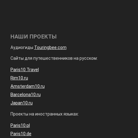
НАШИ ПРОЕКТЫ
Аудиогиды
Touringbee.com
Сайты для путешественников на русском:
Paris10.Travel
Rim10.ru
Amsterdam10.ru
Barcelona10.ru
Japan10.ru
Проекты на иностранных языках:
Paris10.pl
Paris10.de