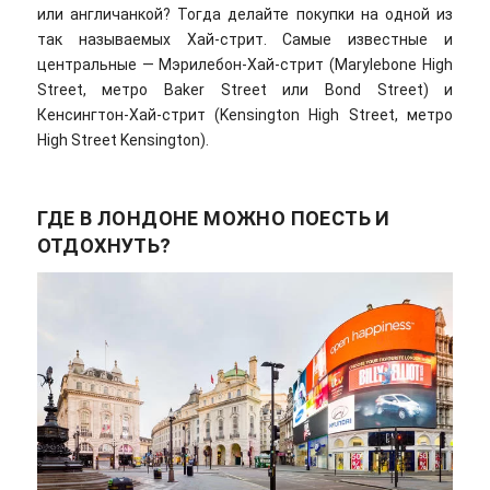
или англичанкой? Тогда делайте покупки на одной из
так называемых Хай-стрит. Самые известные и
центральные — Мэрилебон-Хай-стрит (Marylebone High
Street, метро Baker Street или Bond Street) и
Кенсингтон-Хай-стрит (Kensington High Street, метро
High Street Kensington).
ГДЕ В ЛОНДОНЕ МОЖНО ПОЕСТЬ И
ОТДОХНУТЬ?