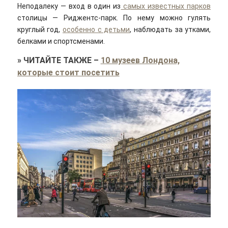
Неподалеку — вход в один из
самых известных парков
столицы — Риджентс-парк. По нему можно гулять
круглый год,
особенно с детьми
, наблюдать за утками,
белками и спортсменами.
»
ЧИТАЙТЕ ТАКЖЕ
–
10 музеев Лондона,
которые стоит посетить