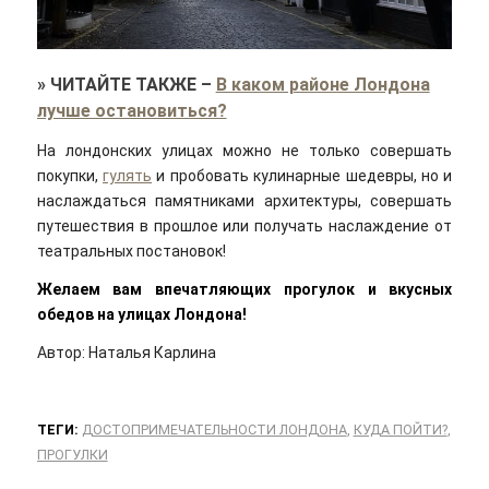
»
ЧИТАЙТЕ ТАКЖЕ
–
В каком районе Лондона
лучше остановиться?
На лондонских улицах можно не только совершать
покупки,
гулять
и пробовать кулинарные шедевры, но и
наслаждаться памятниками архитектуры, совершать
путешествия в прошлое или получать наслаждение от
театральных постановок!
Желаем вам впечатляющих прогулок и вкусных
обедов на улицах Лондона!
Автор: Наталья Карлина
ТЕГИ:
ДОСТОПРИМЕЧАТЕЛЬНОСТИ ЛОНДОНА
,
КУДА ПОЙТИ?
,
ПРОГУЛКИ