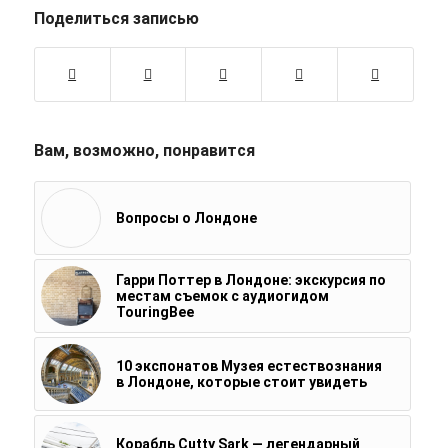
Поделиться записью
Вам, возможно, понравится
Вопросы о Лондоне
Гарри Поттер в Лондоне: экскурсия по
местам съемок с аудиогидом
TouringBee
10 экспонатов Музея естествознания
в Лондоне, которые стоит увидеть
Корабль Cutty Sark — легендарный