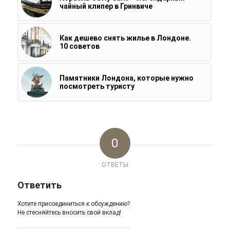
чайный клипер в Гринвиче
Как дешево снять жилье в Лондоне.
10 советов
Памятники Лондона, которые нужно
посмотреть туристу
0
ОТВЕТЫ
Ответить
Хотите присоединиться к обсуждению?
Не стесняйтесь вносить свой вклад!