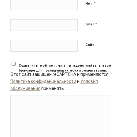
*
Имя
*
Email
Сайт
Сохранить моё имя, email и адрес сайта в этом
браузере для последующих моих комментариев.
Этот сайт защищен reCAPTCHA и применяются
Политика конфиденциальности
и
Условия
обслуживания
применять.