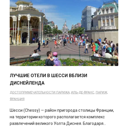
ЛУЧШИЕ ОТЕЛИ В ШЕССИ ВБЛИЗИ
ДИСНЕЙЛЕНДА
ДОСТОПРИМЕЧАТЕЛЬНОСТИ ПАРИЖА
,
ИЛЬ-ДЕ-ФРАНС
,
ПАРИЖ
,
ФРАНЦИЯ
Шесси (Chessy) — район пригорода столицы Франции,
на территории которого располагается комплекс
развлечений великого Уолта Диснея. Благодаря…