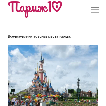
Все-все-все интересные места города.