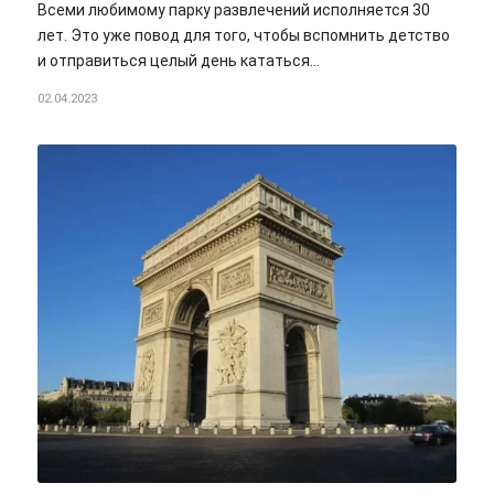
Всеми любимому парку развлечений исполняется 30
лет. Это уже повод для того, чтобы вспомнить детство
и отправиться целый день кататься…
02.04.2023