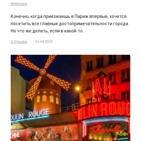
ФРАНЦИЯ
Конечно, когда приезжаешь в Париж впервые, хочется
посетить все главные достопримечательности города.
Но что же делать, если в какой-то…
2 Отзывы
/
03.04.2023