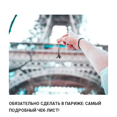
ОБЯЗАТЕЛЬНО СДЕЛАТЬ В ПАРИЖЕ: САМЫЙ
ПОДРОБНЫЙ ЧЕК-ЛИСТ!