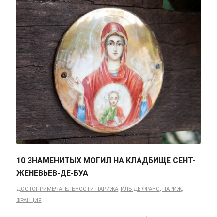
10 ЗНАМЕНИТЫХ МОГИЛ НА КЛАДБИЩЕ СЕНТ-
ЖЕНЕВЬЕВ-ДЕ-БУА
ДОСТОПРИМЕЧАТЕЛЬНОСТИ ПАРИЖА
,
ИЛЬ-ДЕ-ФРАНС
,
ПАРИЖ
,
ФРАНЦИЯ