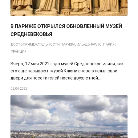
В ПАРИЖЕ ОТКРЫЛСЯ ОБНОВЛЕННЫЙ МУЗЕЙ
СРЕДНЕВЕКОВЬЯ
ДОСТОПРИМЕЧАТЕЛЬНОСТИ ПАРИЖА
,
ИЛЬ-ДЕ-ФРАНС
,
ПАРИЖ
,
ФРАНЦИЯ
Вчера, 12 мая 2022 года музей Средневековья или, как
его еще называют, музей Клюни снова открыл свои
двери для посетителей после двухлетней…
02.04.2023