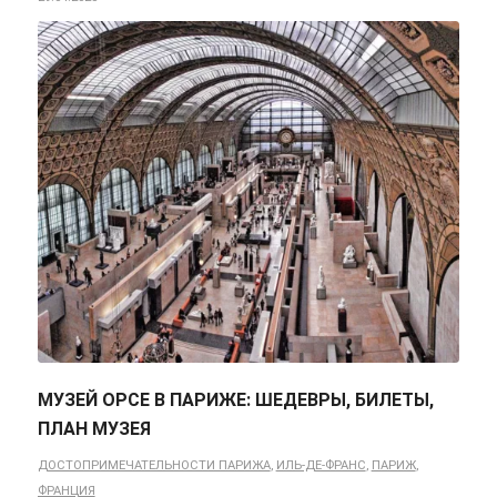
МУЗЕЙ ОРСЕ В ПАРИЖЕ: ШЕДЕВРЫ, БИЛЕТЫ,
ПЛАН МУЗЕЯ
ДОСТОПРИМЕЧАТЕЛЬНОСТИ ПАРИЖА
,
ИЛЬ-ДЕ-ФРАНС
,
ПАРИЖ
,
ФРАНЦИЯ