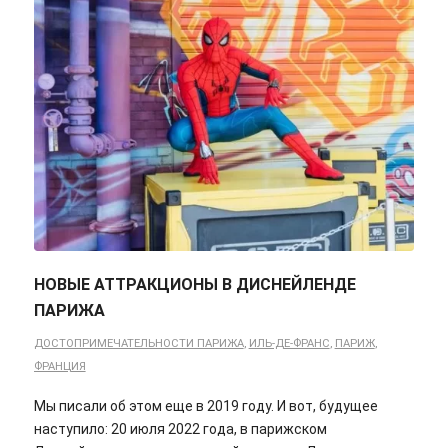
НОВЫЕ АТТРАКЦИОНЫ В ДИСНЕЙЛЕНДЕ
ПАРИЖА
ДОСТОПРИМЕЧАТЕЛЬНОСТИ ПАРИЖА
,
ИЛЬ-ДЕ-ФРАНС
,
ПАРИЖ
,
ФРАНЦИЯ
Мы писали об этом еще в 2019 году. И вот, будущее
наступило: 20 июля 2022 года, в парижском