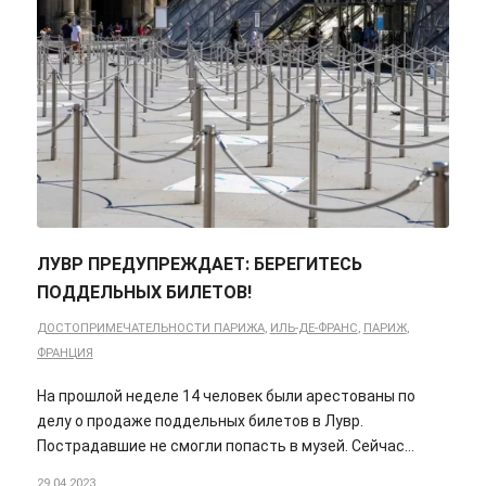
ЛУВР ПРЕДУПРЕЖДАЕТ: БЕРЕГИТЕСЬ
ПОДДЕЛЬНЫХ БИЛЕТОВ!
ДОСТОПРИМЕЧАТЕЛЬНОСТИ ПАРИЖА
,
ИЛЬ-ДЕ-ФРАНС
,
ПАРИЖ
,
ФРАНЦИЯ
На прошлой неделе 14 человек были арестованы по
делу о продаже поддельных билетов в Лувр.
Пострадавшие не смогли попасть в музей. Сейчас…
29.04.2023