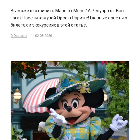
Вы можете отличить Мане от Моне? А Ренуара от Ван
Гога? Посетите музей Орсе в Париже! Главные советы о
билетах и экскурсиях в этой статье.
0 Отзывы
/
02.08.2026