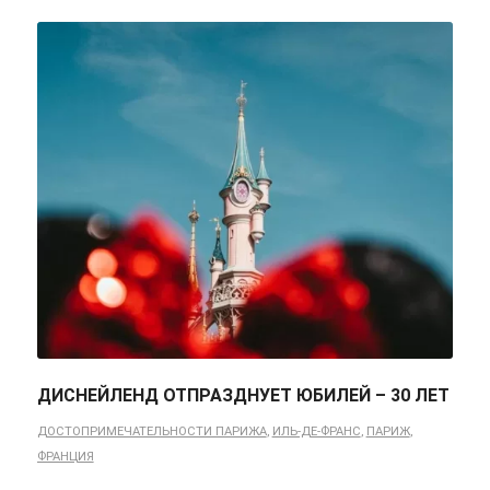
ДИСНЕЙЛЕНД ОТПРАЗДНУЕТ ЮБИЛЕЙ – 30 ЛЕТ
ДОСТОПРИМЕЧАТЕЛЬНОСТИ ПАРИЖА
,
ИЛЬ-ДЕ-ФРАНС
,
ПАРИЖ
,
ФРАНЦИЯ