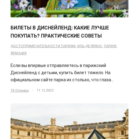
БИЛЕТЫ В ДИСНЕЙЛЕНД: КАКИЕ ЛУЧШЕ
ПОКУПАТЬ? ПРАКТИЧЕСКИЕ СОВЕТЫ
ДОСТОПРИМЕЧАТЕЛЬНОСТИ ПАРИЖА
,
ИЛЬ-ДЕ-ФРАНС
,
ПАРИЖ
,
ФРАНЦИЯ
Если вы впервые отправляетесь в парижский
Диснейленд с детьми, купить билет тяжело. На
официальном сайте парка их столько, что глаза…
74 Отзывы
/
11.12.2023