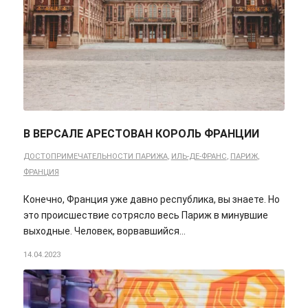
В ВЕРСАЛЕ АРЕСТОВАН КОРОЛЬ ФРАНЦИИ
ДОСТОПРИМЕЧАТЕЛЬНОСТИ ПАРИЖА
,
ИЛЬ-ДЕ-ФРАНС
,
ПАРИЖ
,
ФРАНЦИЯ
Конечно, Франция уже давно республика, вы знаете. Но
это происшествие сотрясло весь Париж в минувшие
выходные. Человек, ворвавшийся…
14.04.2023