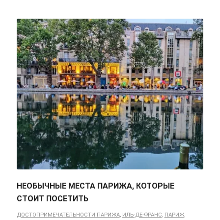
НЕОБЫЧНЫЕ МЕСТА ПАРИЖА, КОТОРЫЕ
СТОИТ ПОСЕТИТЬ
ДОСТОПРИМЕЧАТЕЛЬНОСТИ ПАРИЖА
,
ИЛЬ-ДЕ-ФРАНС
,
ПАРИЖ
,