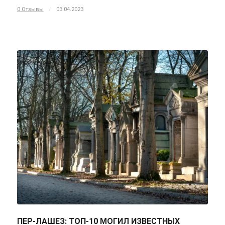
0 Отзывы
/
03.04.2023
ПЕР-ЛАШЕЗ: ТОП-10 МОГИЛ ИЗВЕСТНЫХ