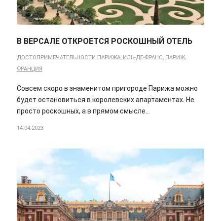
В ВЕРСАЛЕ ОТКРОЕТСЯ РОСКОШНЫЙ ОТЕЛЬ
ДОСТОПРИМЕЧАТЕЛЬНОСТИ ПАРИЖА
,
ИЛЬ-ДЕ-ФРАНС
,
ПАРИЖ
,
ФРАНЦИЯ
Совсем скоро в знаменитом пригороде Парижа можно
будет остановиться в королевских апартаментах. Не
просто роскошных, а в прямом смысле…
14.04.2023