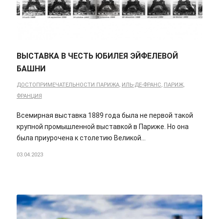
ВЫСТАВКА В ЧЕСТЬ ЮБИЛЕЯ ЭЙФЕЛЕВОЙ
БАШНИ
ДОСТОПРИМЕЧАТЕЛЬНОСТИ ПАРИЖА
,
ИЛЬ-ДЕ-ФРАНС
,
ПАРИЖ
,
ФРАНЦИЯ
Всемирная выставка 1889 года была не первой такой
крупной промышленной выставкой в Париже. Но она
была приурочена к столетию Великой…
03.04.2023