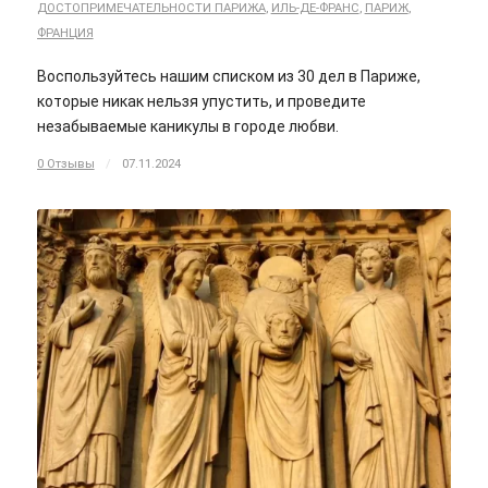
ДОСТОПРИМЕЧАТЕЛЬНОСТИ ПАРИЖА
,
ИЛЬ-ДЕ-ФРАНС
,
ПАРИЖ
,
ФРАНЦИЯ
Воспользуйтесь нашим списком из 30 дел в Париже,
которые никак нельзя упустить, и проведите
незабываемые каникулы в городе любви.
0 Отзывы
/
07.11.2024