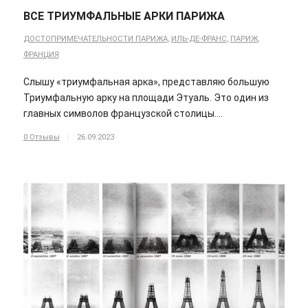
ВСЕ ТРИУМФАЛЬНЫЕ АРКИ ПАРИЖА
ДОСТОПРИМЕЧАТЕЛЬНОСТИ ПАРИЖА
,
ИЛЬ-ДЕ-ФРАНС
,
ПАРИЖ
,
ФРАНЦИЯ
Слышу «триумфальная арка», представляю большую
Триумфальную арку на площади Этуаль. Это один из
главных символов французской столицы.…
0 Отзывы
/
26.09.2023