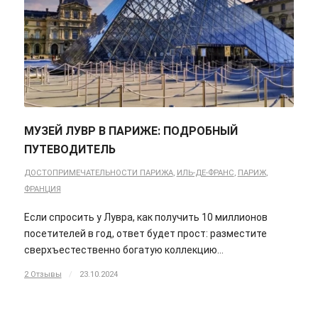
МУЗЕЙ ЛУВР В ПАРИЖЕ: ПОДРОБНЫЙ
ПУТЕВОДИТЕЛЬ
ДОСТОПРИМЕЧАТЕЛЬНОСТИ ПАРИЖА
,
ИЛЬ-ДЕ-ФРАНС
,
ПАРИЖ
,
ФРАНЦИЯ
Если спросить у Лувра, как получить 10 миллионов
посетителей в год, ответ будет прост: разместите
сверхъестественно богатую коллекцию…
2 Отзывы
/
23.10.2024