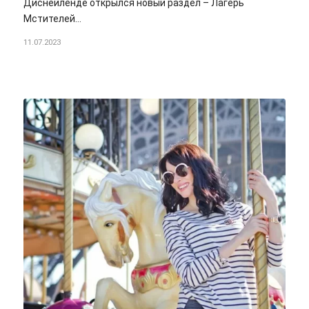
Диснейленде открылся новый раздел – Лагерь
Мстителей…
11.07.2023