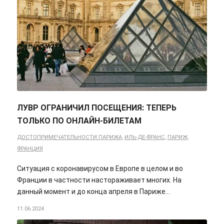
ЛУВР ОГРАНИЧИЛ ПОСЕЩЕНИЯ: ТЕПЕРЬ
ТОЛЬКО ПО ОНЛАЙН-БИЛЕТАМ
ДОСТОПРИМЕЧАТЕЛЬНОСТИ ПАРИЖА
,
ИЛЬ-ДЕ-ФРАНС
,
ПАРИЖ
,
ФРАНЦИЯ
Ситуация с коронавирусом в Европе в целом и во
Франции в частности настораживает многих. На
данный момент и до конца апреля в Париже…
11.06.2024