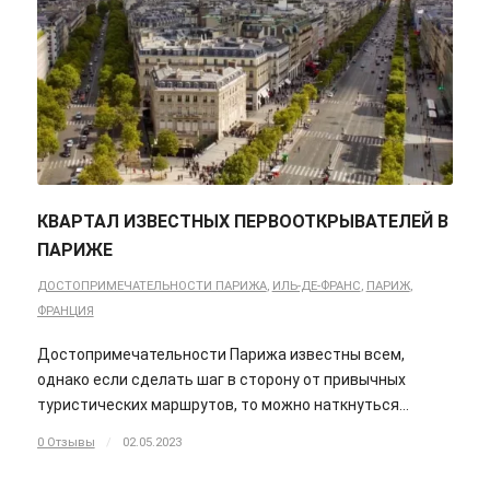
КВАРТАЛ ИЗВЕСТНЫХ ПЕРВООТКРЫВАТЕЛЕЙ В
ПАРИЖЕ
ДОСТОПРИМЕЧАТЕЛЬНОСТИ ПАРИЖА
,
ИЛЬ-ДЕ-ФРАНС
,
ПАРИЖ
,
ФРАНЦИЯ
Достопримечательности Парижа известны всем,
однако если сделать шаг в сторону от привычных
туристических маршрутов, то можно наткнуться…
0 Отзывы
/
02.05.2023