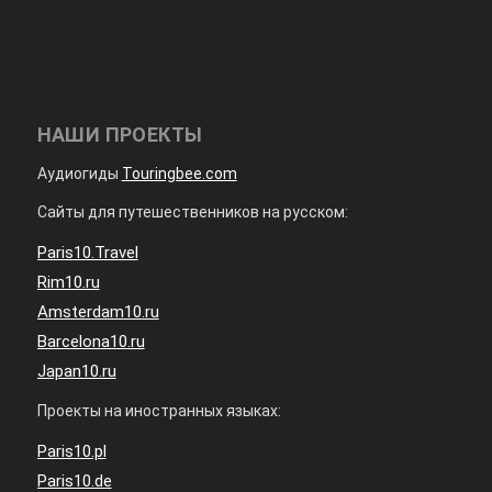
НАШИ ПРОЕКТЫ
Аудиогиды
Touringbee.com
Сайты для путешественников на русском:
Paris10.Travel
Rim10.ru
Amsterdam10.ru
Barcelona10.ru
Japan10.ru
Проекты на иностранных языках:
Paris10.pl
Paris10.de