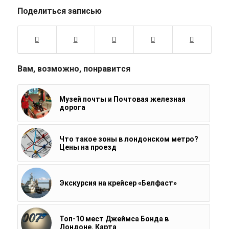
Поделиться записью
Вам, возможно, понравится
Музей почты и Почтовая железная
дорога
Что такое зоны в лондонском метро?
Цены на проезд
Экскурсия на крейсер «Белфаст»
Топ-10 мест Джеймса Бонда в
Лондоне. Карта