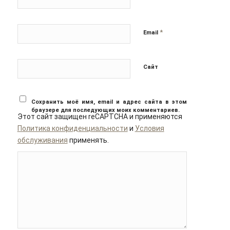
*
Email
Сайт
Сохранить моё имя, email и адрес сайта в этом
браузере для последующих моих комментариев.
Этот сайт защищен reCAPTCHA и применяются
Политика конфиденциальности
и
Условия
обслуживания
применять.