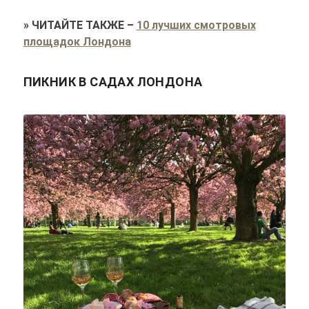
»
ЧИТАЙТЕ ТАКЖЕ
–
10 лучших смотровых
площадок Лондона
ПИКНИК В САДАХ ЛОНДОНА