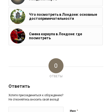
Что посмотреть в Лондоне: основные
достопримечательности
Смена караула в Лондоне: где
посмотреть
0
ОТВЕТЫ
Ответить
Хотите присоединиться к обсуждению?
Не стесняйтесь вносить свой вклад!
*
Имя