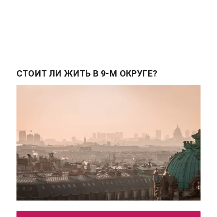
СТОИТ ЛИ ЖИТЬ В 9-М ОКРУГЕ?