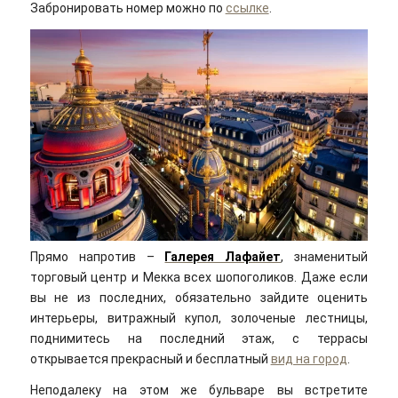
Забронировать номер можно по
ссылке
.
Прямо напротив –
Галерея Лафайет
, знаменитый
торговый центр и Мекка всех шопоголиков. Даже если
вы не из последних, обязательно зайдите оценить
интерьеры, витражный купол, золоченые лестницы,
поднимитесь на последний этаж, с террасы
открывается прекрасный и бесплатный
вид на город
.
Неподалеку на этом же бульваре вы встретите