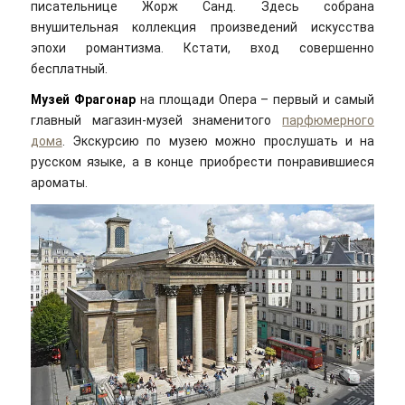
писательнице Жорж Санд. Здесь собрана
внушительная коллекция произведений искусства
эпохи романтизма. Кстати, вход совершенно
бесплатный.
Музей Фрагонар
на площади Опера – первый и самый
главный магазин-музей знаменитого
парфюмерного
дома
. Экскурсию по музею можно прослушать и на
русском языке, а в конце приобрести понравившиеся
ароматы.