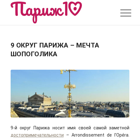
9 ОКРУГ ПАРИЖА – МЕЧТА
ШОПОГОЛИКА
9-й округ Парижа носит имя своей самой заметной
достопримечательности
– Arrondissement de l’Opéra.