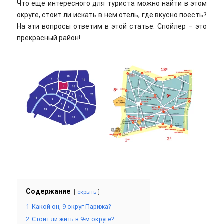
Что еще интересного для туриста можно найти в этом
округе, стоит ли искать в нем отель, где вкусно поесть?
На эти вопросы ответим в этой статье. Спойлер – это
прекрасный район!
Содержание
скрыть
1
Какой он, 9 округ Парижа?
2
Стоит ли жить в 9-м округе?