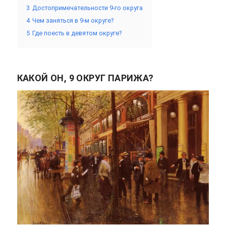
3
Достопримечательности 9-го округа
4
Чем заняться в 9-м округе?
5
Где поесть в девятом округе?
КАКОЙ ОН, 9 ОКРУГ ПАРИЖА?