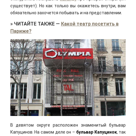
существует). Но как только вы окажетесь внутри, вам
обязательно захочется побывать и на представлении.
»
ЧИТАЙТЕ ТАКЖЕ
—
Какой театр посетить в
Париже?
В девятом округе расположен знаменитый бульвар
Капуцинов. На самом деле он –
бульвар Капуцинок
, так