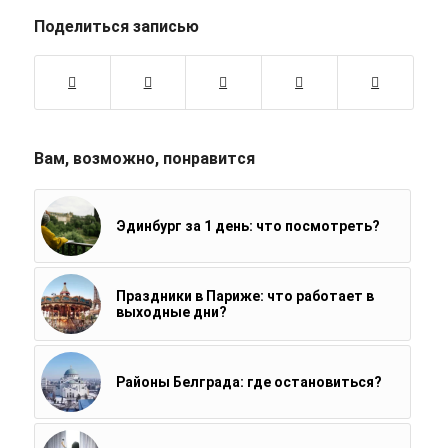
Поделиться записью
Вам, возможно, понравится
Эдинбург за 1 день: что посмотреть?
Праздники в Париже: что работает в
выходные дни?
Районы Белграда: где остановиться?