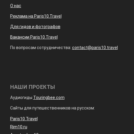
О нас
Реклама на Paris10.Travel
Для гидов и фотографов
Вакансии Paris10.Travel
По вопросам сотрудничества:
contact@paris10.travel
НАШИ ПРОЕКТЫ
Аудиогиды
Touringbee.com
Сайты для путешественников на русском:
Paris10.Travel
Rim10.ru