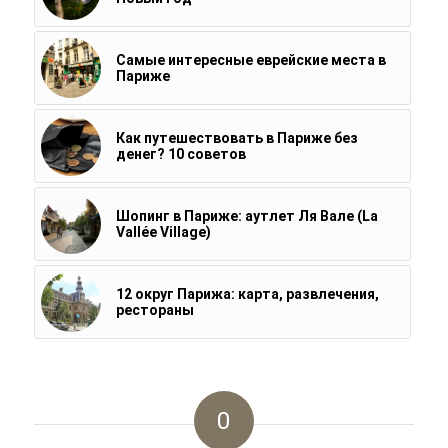
Самые интересные еврейские места в
Париже
Как путешествовать в Париже без
денег? 10 советов
Шопинг в Париже: аутлет Ля Вале (La
Vallée Village)
12 округ Парижа: карта, развлечения,
рестораны
0