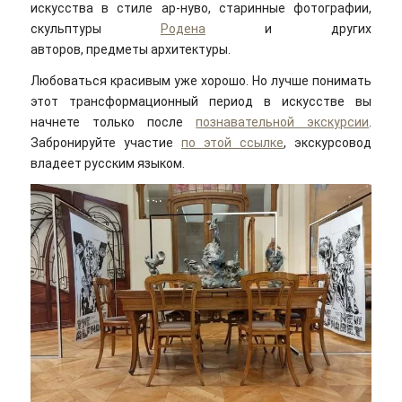
искусства в стиле ар-нуво, старинные фотографии,
скульптуры
Родена
и других
авторов, предметы архитектуры.
Любоваться красивым уже хорошо. Но лучше понимать
этот трансформационный период в искусстве вы
начнете только после
познавательной экскурсии
.
Забронируйте участие
по этой ссылке
, экскурсовод
владеет русским языком.