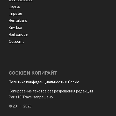
Tiqets
Tripster
Rentalcars
Kiwitaxi
Rail Europe
Oui.scnf.
COOKIE И КОПИРАЙТ
Политика конфиденциальности и Cookie
Копирование текстов без разрешения редакции
Paris10.Travel запрещено.
© 2011–2026