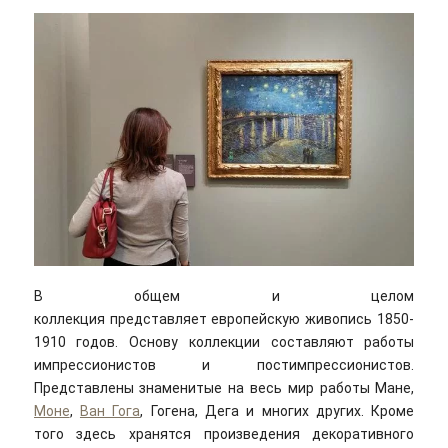
В общем и целом
коллекция представляет европейскую живопись 1850-
1910 годов. Основу коллекции составляют работы
импрессионистов и постимпрессионистов.
Представлены знаменитые на весь мир работы Мане,
Моне
,
Ван Гога
, Гогена, Дега и многих других. Кроме
того здесь хранятся произведения декоративного