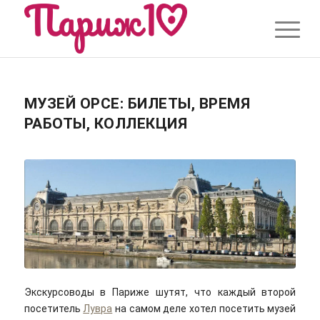
МУЗЕЙ ОРСЕ: БИЛЕТЫ, ВРЕМЯ
РАБОТЫ, КОЛЛЕКЦИЯ
Экскурсоводы в Париже шутят, что каждый второй
посетитель
Лувра
на самом деле хотел посетить музей