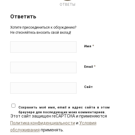
ОТВЕТЫ
Ответить
Хотите присоединиться к обсуждению?
Не стесняйтесь вносить свой вклад!
*
Имя
*
Email
Сайт
Сохранить моё имя, email и адрес сайта в этом
браузере для последующих моих комментариев.
Этот сайт защищен reCAPTCHA и применяются
Политика конфиденциальности
и
Условия
обслуживания
применять.