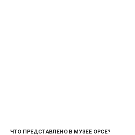
ЧТО ПРЕДСТАВЛЕНО В МУЗЕЕ ОРСЕ?