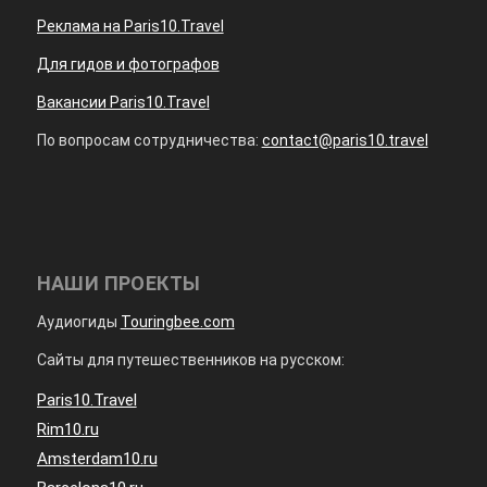
Реклама на Paris10.Travel
Для гидов и фотографов
Вакансии Paris10.Travel
По вопросам сотрудничества:
contact@paris10.travel
НАШИ ПРОЕКТЫ
Аудиогиды
Touringbee.com
Сайты для путешественников на русском:
Paris10.Travel
Rim10.ru
Amsterdam10.ru