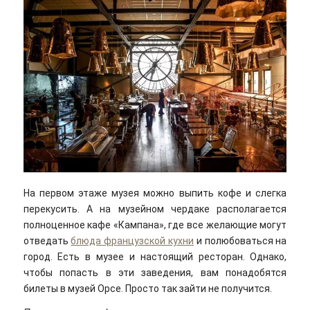
На первом этаже музея можно выпить кофе и слегка
перекусить. А на музейном чердаке располагается
полноценное кафе «Кампана», где все желающие могут
отведать
блюда французской кухни
и полюбоваться на
город. Есть в музее и настоящий ресторан. Однако,
чтобы попасть в эти заведения, вам понадобятся
билеты в музей Орсе. Просто так зайти не получится.