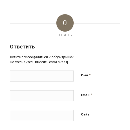
0
ОТВЕТЫ
Ответить
Хотите присоединиться к обсуждению?
Не стесняйтесь вносить свой вклад!
*
Имя
*
Email
Сайт