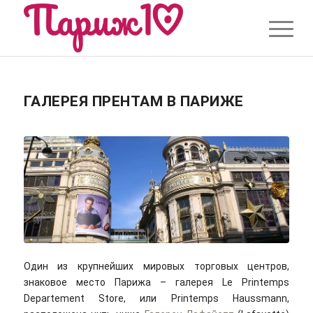
ГАЛЕРЕЯ ПРЕНТАМ В ПАРИЖЕ
Один из крупнейших мировых торговых центров,
знаковое место Парижа – галерея Le Printemps
Departement Store, или Printemps Haussmann,