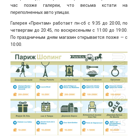
час позже галереи, что весьма кстати на
переполненных авто улицах.
Галерея «Прентам» работает пн-сб с 9:35 до 20:00, по
четвергам до 20:45, по воскресеньям с 11:00 до 19:00.
По праздничным дням магазин открывается позже — с
10:00.