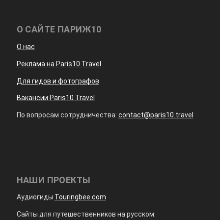
О САЙТЕ ПАРИЖ10
О нас
Реклама на Paris10.Travel
Для гидов и фотографов
Вакансии Paris10.Travel
По вопросам сотрудничества:
contact@paris10.travel
НАШИ ПРОЕКТЫ
Аудиогиды
Touringbee.com
Сайты для путешественников на русском: