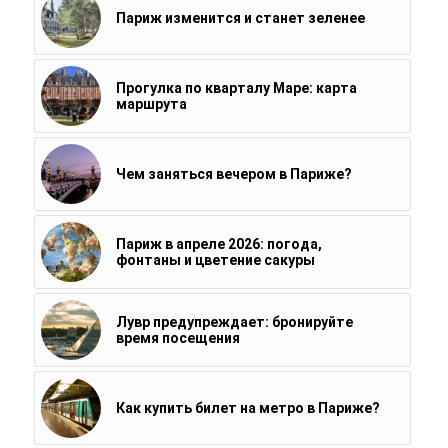
Париж изменится и станет зеленее
Прогулка по кварталу Маре: карта
маршрута
Чем заняться вечером в Париже?
Париж в апреле 2026: погода,
фонтаны и цветение сакуры
Лувр предупреждает: бронируйте
время посещения
Как купить билет на метро в Париже?