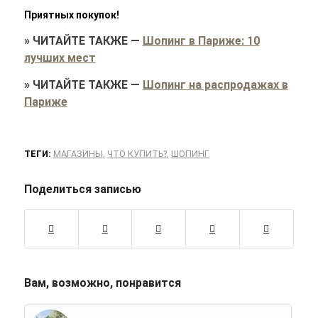
Приятных покупок!
»
ЧИТАЙТЕ ТАКЖЕ
—
Шопинг в Париже: 10
лучших мест
»
ЧИТАЙТЕ ТАКЖЕ
—
Шопинг на распродажах в
Париже
ТЕГИ:
МАГАЗИНЫ
,
ЧТО КУПИТЬ?
,
ШОПИНГ
Поделиться записью
Вам, возможно, понравится