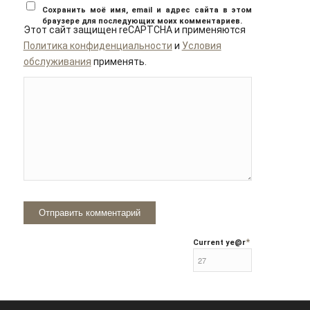
Сохранить моё имя, email и адрес сайта в этом
браузере для последующих моих комментариев.
Этот сайт защищен reCAPTCHA и применяются
Политика конфиденциальности
и
Условия
обслуживания
применять.
*
Current ye
@r