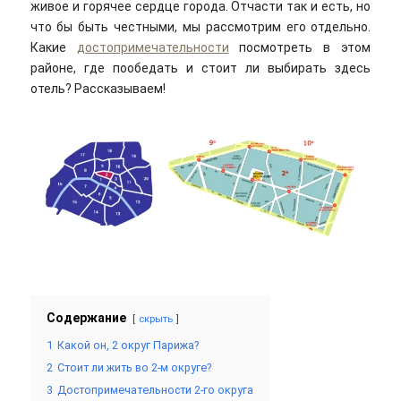
живое и горячее сердце города. Отчасти так и есть, но
что бы быть честными, мы рассмотрим его отдельно.
Какие
достопримечательности
посмотреть в этом
районе, где пообедать и стоит ли выбирать здесь
отель? Рассказываем!
Содержание
скрыть
1
Какой он, 2 округ Парижа?
2
Стоит ли жить во 2-м округе?
3
Достопримечательности 2-го округа