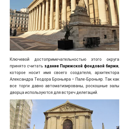
Ключевой достопримечательностью этого округа
принято считать
здание Парижской фондовой биржи
,
которое носит имя своего создателя, архитектора
Александра Теодора Броньяра – Пале-Броньяр. Так как
все торги давно автоматизированы, роскошные залы
дворца используются для встреч делегаций.