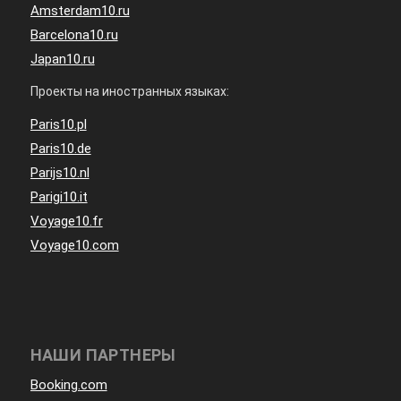
Amsterdam10.ru
Barcelona10.ru
Japan10.ru
Проекты на иностранных языках:
Paris10.pl
Paris10.de
Parijs10.nl
Parigi10.it
Voyage10.fr
Voyage10.com
НАШИ ПАРТНЕРЫ
Booking.com