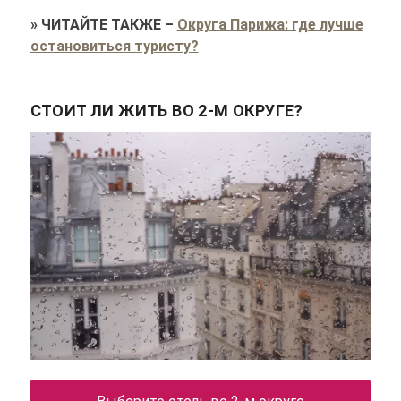
»
ЧИТАЙТЕ ТАКЖЕ
–
Округа Парижа: где лучше
остановиться туристу?
СТОИТ ЛИ ЖИТЬ ВО 2-М ОКРУГЕ?