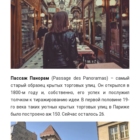
Пассаж Панорам
(Passage des Panoramas) – самый
старый образец крытых торговых улиц. Он открылся в
1800-м году и, собственно, его успех и послужил
толчком к тиражированию идеи. В первой половине 19-
го века таких уютных крытых торговых улиц в Париже
было построено аж 150. Сейчас осталось 26.