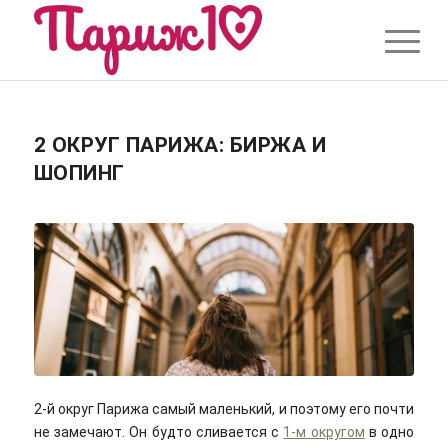
2 ОКРУГ ПАРИЖА: БИРЖА И
ШОПИНГ
2-й округ Парижа самый маленький, и поэтому его почти
не замечают. Он будто сливается с
1-м округом
в одно