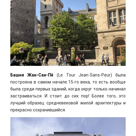
Башня Жан-Сан-Пё
(Le Tour Jean-Sans-Peur) была
построена в самом начале 15-го века, то есть вообще
была среди первых зданий, когда округ только начинал
застраиваться. И стоит до сих пор! Более того, это
лучший образец средневековой жилой архитектуры и
прекрасно сохранившийся.