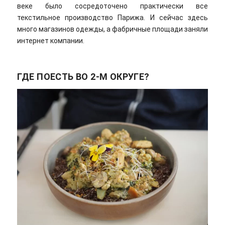
веке было сосредоточено практически все
текстильное производство Парижа. И сейчас здесь
много магазинов одежды, а фабричные площади заняли
интернет компании.
ГДЕ ПОЕСТЬ ВО 2-М ОКРУГЕ?