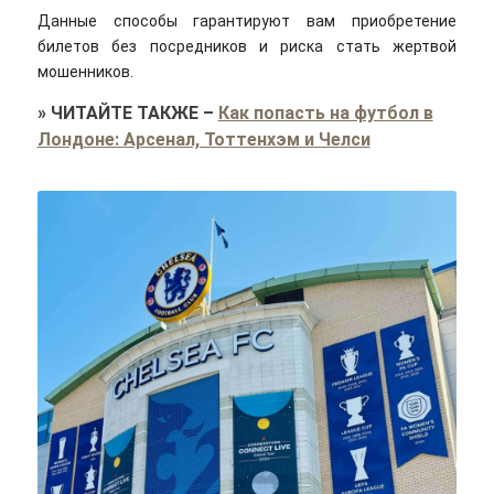
Данные способы гарантируют вам приобретение
билетов без посредников и риска стать жертвой
мошенников.
»
ЧИТАЙТЕ ТАКЖЕ
–
Как попасть на футбол в
Лондоне: Арсенал, Тоттенхэм и Челси