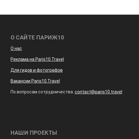
О САЙТЕ ПАРИЖ10
О нас
Реклама на Paris10.Travel
Для гидов и фотографов
Вакансии Paris10.Travel
По вопросам сотрудничества:
contact@paris10.travel
НАШИ ПРОЕКТЫ