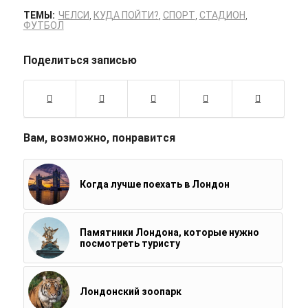
ТЕМЫ:
ЧЕЛСИ
,
КУДА ПОЙТИ?
,
СПОРТ
,
СТАДИОН
,
ФУТБОЛ
Поделиться записью
Вам, возможно, понравится
Когда лучше поехать в Лондон
Памятники Лондона, которые нужно
посмотреть туристу
Лондонский зоопарк