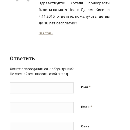
Здравствуйте! Хотели приобрести
билеты на матч Челси-Динамо Киев на
4.11.2015, ответьте, пожалуйста, детям
до 10 лет бесплатно?
Ответить
Ответить
Хотите присоединиться к обсуждению?
Не стесняйтесь вносить свой вклад!
*
Имя
*
Email
Сайт