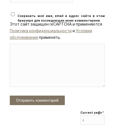
Сохранить моё имя, email и адрес сайта в этом
браузере для последующих моих комментариев.
Этот сайт защищен reCAPTCHA и применяются
Политика конфиденциальности
и
Условия
обслуживания
применять.
*
Current ye
@r