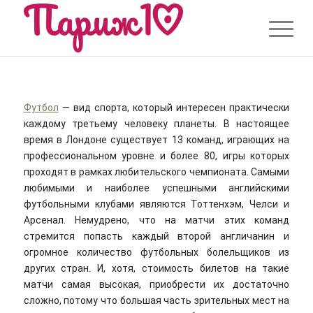
Футбол
— вид спорта, который интересен практически
каждому третьему человеку планеты. В настоящее
время в Лондоне существует 13 команд, играющих на
профессиональном уровне и более 80, игры которых
проходят в рамках любительского чемпионата. Самыми
любимыми и наиболее успешными английскими
футбольными клубами являются Тоттенхэм, Челси и
Арсенал. Немудрено, что на матчи этих команд
стремится попасть каждый второй англичанин и
огромное количество футбольных болельщиков из
других стран. И, хотя, стоимость билетов на такие
матчи самая высокая, приобрести их достаточно
сложно, потому что большая часть зрительных мест на