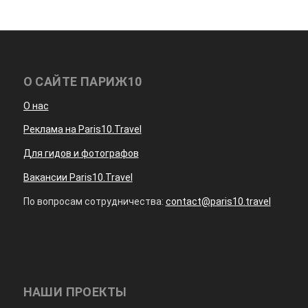
О САЙТЕ ПАРИЖ10
О нас
Реклама на Paris10.Travel
Для гидов и фотографов
Вакансии Paris10.Travel
По вопросам сотрудничества:
contact@paris10.travel
НАШИ ПРОЕКТЫ