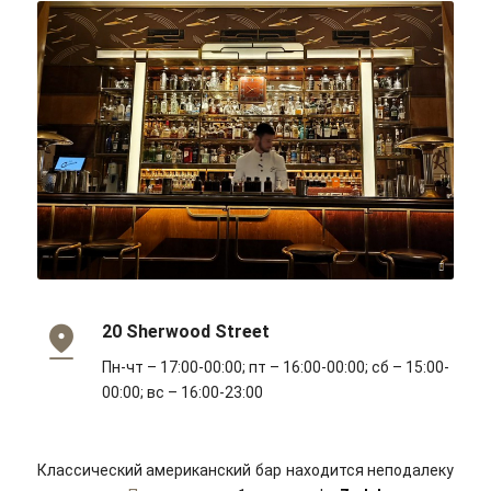
Ewan Munro/flickr/Cc-by-sa 2.0
20 Sherwood Street
Пн-чт – 17:00-00:00; пт – 16:00-00:00; сб – 15:00-
00:00; вс – 16:00-23:00
Классический американский бар находится неподалеку