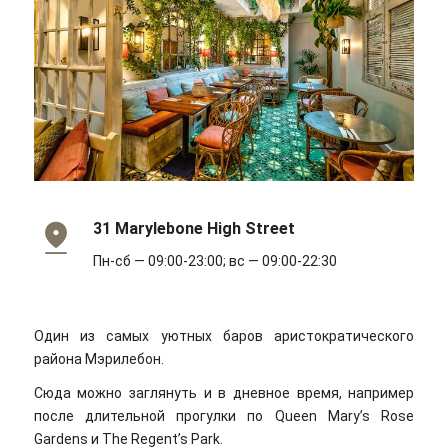
31 Marylebone High Street
Пн-сб — 09:00-23:00; вс — 09:00-22:30
Один из самых уютных баров аристократического
района Мэрилебон.
Сюда можно заглянуть и в дневное время, например
после длительной прогулки по Queen Mary’s Rose
Gardens и The Regent’s Park.