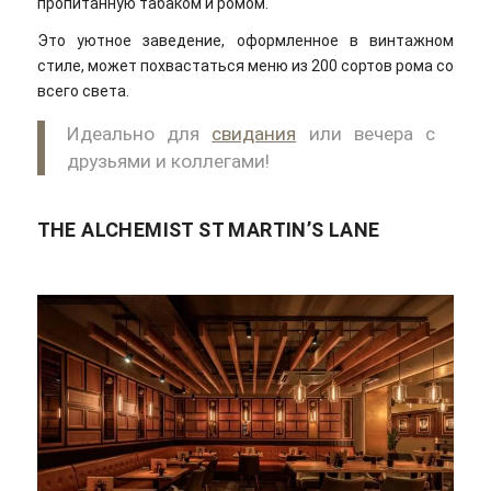
пропитанную табаком и ромом.
Это уютное заведение, оформленное в винтажном
стиле, может похвастаться меню из 200 сортов рома со
всего света.
Идеально для
свидания
или вечера с
друзьями и коллегами!
THE ALCHEMIST ST MARTIN’S LANE