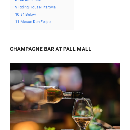
9
Riding House Fitzrovia
10
31 Below
11
Meson Don Felipe
CHAMPAGNE BAR AT PALL MALL