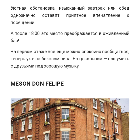
Уютная обстановка, изысканный завтрак или обед
однозначно оставят приятное впечатление о
посещении.
А после 18:00 это место преображается в оживленный
бар!
На первом этаже все еще можно спокойно пообщаться,
теперь уже за бокалом вина. На цокольном — пошуметь
с друзьями под хорошую музыку.
MESON DON FELIPE