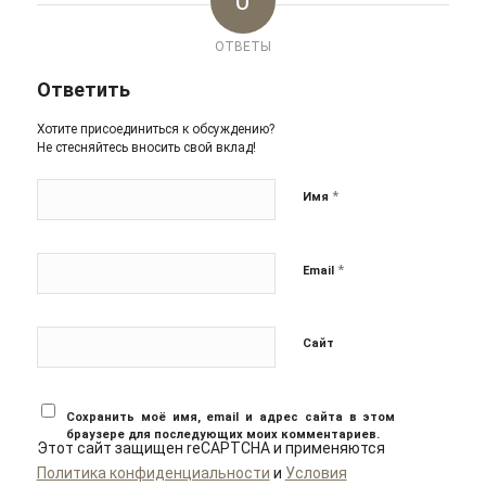
0
ОТВЕТЫ
Ответить
Хотите присоединиться к обсуждению?
Не стесняйтесь вносить свой вклад!
*
Имя
*
Email
Сайт
Сохранить моё имя, email и адрес сайта в этом
браузере для последующих моих комментариев.
Этот сайт защищен reCAPTCHA и применяются
Политика конфиденциальности
и
Условия