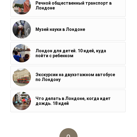
Речной общественный транспорт в
Лондоне
Музей науки в Лондоне
Лондон для детей. 10 идей, куда
пойти с ребенком
Экскурсии на двухэтажном автобусе
по Лондону
Что делать в Лондоне, когда идет
дождь. 18 идей