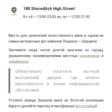
188 Shoreditch High Street
Вт-сб — 13:00-23:00; вс, пн — 12:00-21:00
Место для ценителей качественного вина в одном из
самых интересных арт-районов Лондона — Шордиче.
Загляните сюда после долгой прогулки по городу,
украшенному произведениями местных
художников
и
дизайнеров
.
Обязательно посетите уютный
внутренний дворик, где можно
расслабиться в более неформальной
обстановке
Утолите жажду бокалом вина из богатой коллекции
бара и сделайте парочку атмосферных
фотографий
!