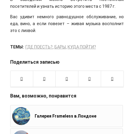
посетителей и узнать историю этого места с 1987 г.
Вас удивит немного равнодушное обслуживание, но
еда, вино, а если повезет – живая музыка восполнит
это с лихвой.
ТЕМЫ:
ГДЕ ПОЕСТЬ?
,
БАРЫ
,
КУДА ПОЙТИ?
Поделиться записью
Вам, возможно, понравится
Галерея Frameless в Лондоне