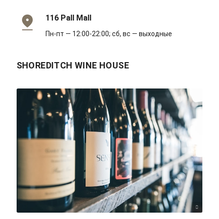
116 Pall Mall
Пн-пт — 12:00-22:00; сб, вс — выходные
SHOREDITCH WINE HOUSE
Scott Warman/unsplash