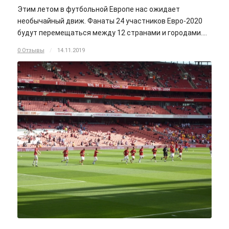
Этим летом в футбольной Европе нас ожидает
необычайный движ. Фанаты 24 участников Евро-2020
будут перемещаться между 12 странами и городами.…
0 Отзывы
/
14.11.2019