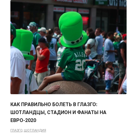
КАК ПРАВИЛЬНО БОЛЕТЬ В ГЛАЗГО:
ШОТЛАНДЦЫ, СТАДИОН И ФАНАТЫ НА
ЕВРО-2020
ГЛАЗГО
,
ШОТЛАНДИЯ