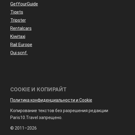
GetYourGuide
Tiqets
Tripster
Rentalcars
Kiwitaxi
Rail Europe
Oui.scnf.
COOKIE И КОПИРАЙТ
Политика конфиденциальности и Cookie
Копирование текстов без разрешения редакции
Paris10.Travel запрещено.
© 2011–2026