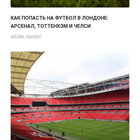
КАК ПОПАСТЬ НА ФУТБОЛ В ЛОНДОНЕ:
АРСЕНАЛ, ТОТТЕНХЭМ И ЧЕЛСИ
АНГЛИЯ
,
ЛОНДОН