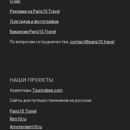
О нас
Реклама на Paris10.Travel
Для гидов и фотографов
Вакансии Paris10.Travel
По вопросам сотрудничества:
contact@paris10.travel
НАШИ ПРОЕКТЫ
Аудиогиды
Touringbee.com
Сайты для путешественников на русском:
Paris10.Travel
Rim10.ru
Amsterdam10.ru