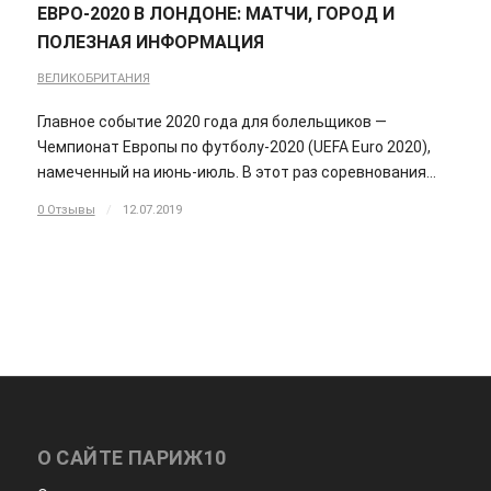
ЕВРО-2020 В ЛОНДОНЕ: МАТЧИ, ГОРОД И
ПОЛЕЗНАЯ ИНФОРМАЦИЯ
ВЕЛИКОБРИТАНИЯ
Главное событие 2020 года для болельщиков —
Чемпионат Европы по футболу-2020 (UEFA Euro 2020),
намеченный на июнь-июль. В этот раз соревнования…
0 Отзывы
/
12.07.2019
О САЙТЕ ПАРИЖ10