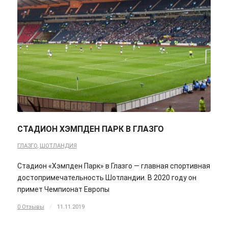
СТАДИОН ХЭМПДЕН ПАРК В ГЛАЗГО
ГЛАЗГО
,
ШОТЛАНДИЯ
Стадион «Хэмпден Парк» в Глазго — главная спортивная
достопримечательность Шотландии. В 2020 году он
примет Чемпионат Европы
0 Отзывы
/
11.11.2019