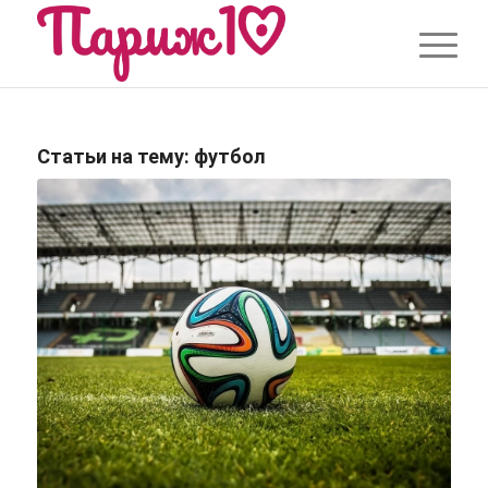
Статьи на тему:
футбол