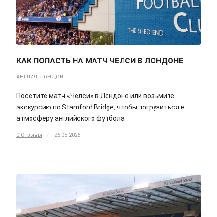
КАК ПОПАСТЬ НА МАТЧ ЧЕЛСИ В ЛОНДОНЕ
АНГЛИЯ
,
ЛОНДОН
Посетите матч «Челси» в Лондоне или возьмите
экскурсию по Stamford Bridge, чтобы погрузиться в
атмосферу английского футбола
0 Отзывы
/
26.05.2026