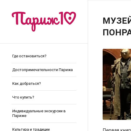
МУЗЕЙ
ПОНРА
Где остановиться?
Достопримечательности Парижа
Как добраться?
Что купить?
Индивидуальные экскурсии в
Париже
Культура и традиции
Первая книг