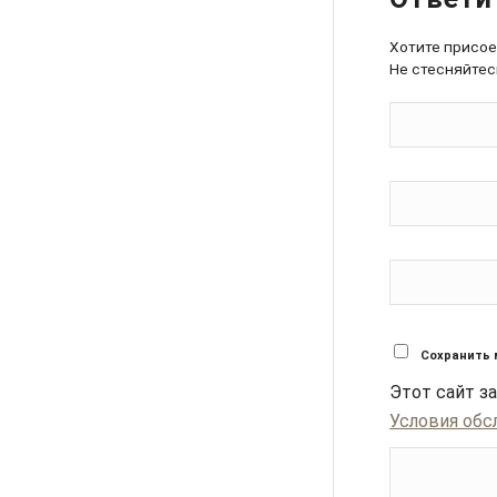
Хотите присо
Не стесняйтес
Сохранить 
Этот сайт 
Условия обс