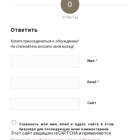
0
ОТВЕТЫ
Ответить
Хотите присоединиться к обсуждению?
Не стесняйтесь вносить свой вклад!
*
Имя
*
Email
Сайт
Сохранить моё имя, email и адрес сайта в этом
браузере для последующих моих комментариев.
Этот сайт защищен reCAPTCHA и применяются