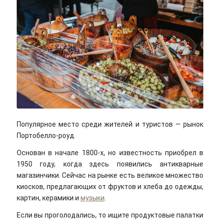
Bruno Martins/unsplash
Популярное место среди жителей и туристов — рынок
Портобелло-роуд.
Основан в начале 1800-х, но известность приобрел в
1950 году, когда здесь появились антикварные
магазинчики. Сейчас на рынке есть великое множество
киосков, предлагающих от фруктов и хлеба до одежды,
картин, керамики и
музыки
.
Если вы проголодались, то ищите продуктовые палатки