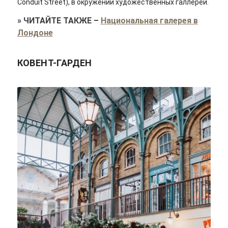
Conduit Street), в окружении художественных галлерей.
»
ЧИТАЙТЕ ТАКЖЕ
–
Национальная галерея в
Лондоне
КОВЕНТ-ГАРДЕН