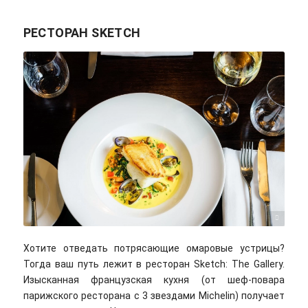
РЕСТОРАН SKETCH
Sebastian Coman Photography/unsplash
Хотите отведать потрясающие омаровые устрицы?
Тогда ваш путь лежит в ресторан Sketch: The Gallery.
Изысканная французская кухня (от шеф-повара
парижского ресторана с 3 звездами Michelin) получает