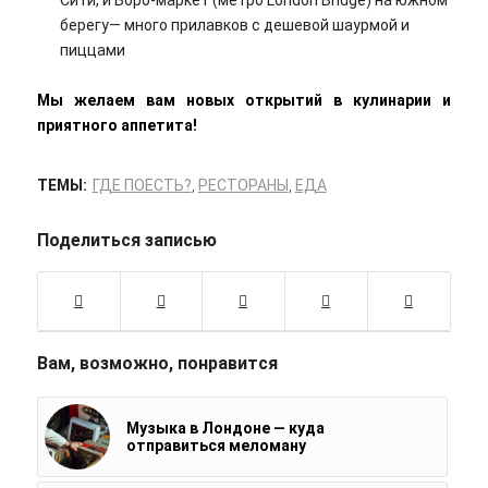
берегу— много прилавков с дешевой шаурмой и
пиццами
Мы желаем вам новых открытий в кулинарии и
приятного аппетита!
ТЕМЫ:
ГДЕ ПОЕСТЬ?
,
РЕСТОРАНЫ
,
ЕДА
Поделиться записью
Вам, возможно, понравится
Музыка в Лондоне — куда
отправиться меломану