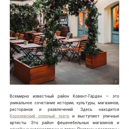
Bruno Martins/unsplash
Всемирно известный район Ковент-Гарден — это
уникальное сочетание истории, культуры, магазинов,
ресторанов и развлечений. Здесь находится
Королевский оперный театр
и выступают уличные
артисты. Это район фешенебельных магазинов и