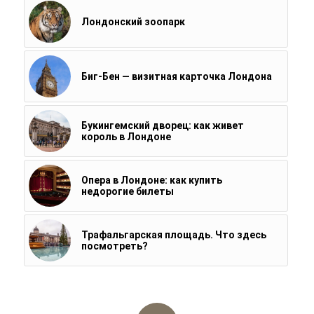
Лондонский зоопарк
Биг-Бен — визитная карточка Лондона
Букингемский дворец: как живет
король в Лондоне
Опера в Лондоне: как купить
недорогие билеты
Трафальгарская площадь. Что здесь
посмотреть?