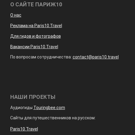
О САЙТЕ ПАРИЖ10
О нас
Реклама на Paris10.Travel
Для гидов и фотографов
Вакансии Paris10.Travel
По вопросам сотрудничества:
contact@paris10.travel
НАШИ ПРОЕКТЫ
Аудиогиды
Touringbee.com
Сайты для путешественников на русском:
Paris10.Travel