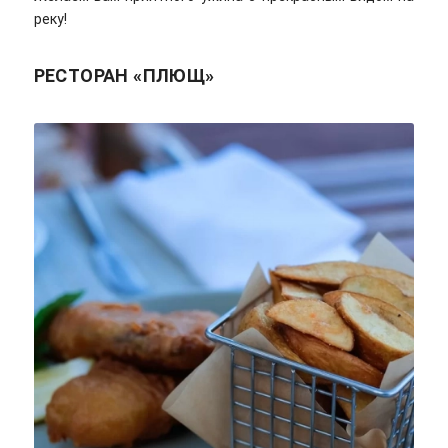
реку!
РЕСТОРАН «ПЛЮЩ»