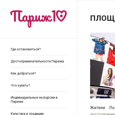
ПЛОЩ
Где остановиться?
Достопримечательности Парижа
Как добраться?
Что купить?
Индивидуальные экскурсии в
Париже
Жители Ло
Культура и традиции
достоприме