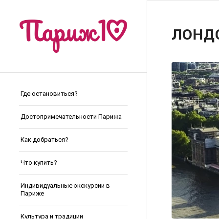
ЛОНДО
Где остановиться?
Достопримечательности Парижа
Как добраться?
Что купить?
Индивидуальные экскурсии в
Париже
Культура и традиции