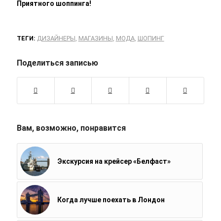
Приятного шоппинга!
ТЕГИ:
ДИЗАЙНЕРЫ
,
МАГАЗИНЫ
,
МОДА
,
ШОПИНГ
Поделиться записью
Вам, возможно, понравится
Экскурсия на крейсер «Белфаст»
Когда лучше поехать в Лондон