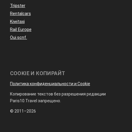
Tripster
Rentalcars
Kiwitaxi
Rail Europe
Oui.scnf.
COOKIE И КОПИРАЙТ
Политика конфиденциальности и Cookie
Копирование текстов без разрешения редакции
Paris10.Travel запрещено.
© 2011–2026