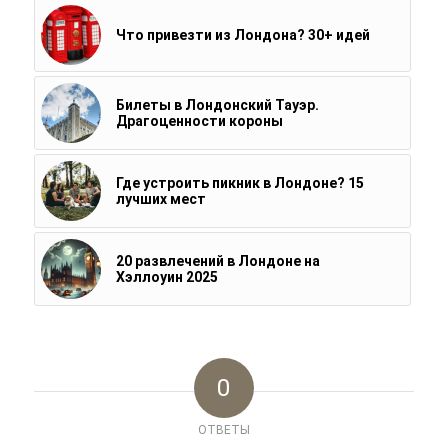
Что привезти из Лондона? 30+ идей
Билеты в Лондонский Тауэр.
Драгоценности короны
Где устроить пикник в Лондоне? 15
лучших мест
20 развлечений в Лондоне на
Хэллоуин 2025
0
ОТВЕТЫ