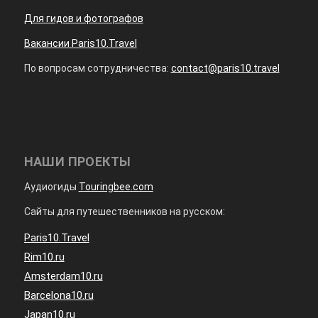
Для гидов и фотографов
Вакансии Paris10.Travel
По вопросам сотрудничества:
contact@paris10.travel
НАШИ ПРОЕКТЫ
Аудиогиды
Touringbee.com
Сайты для путешественников на русском:
Paris10.Travel
Rim10.ru
Amsterdam10.ru
Barcelona10.ru
Japan10.ru