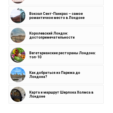
Вокзал Сент-Панкрас – самое
романтичное место в Лондоне
Королевский Лондон:
достопримечательности
Вегетарианские рестораны Лондона:
топ-10
Как добраться из Парижа до
Лондона?
Карта и маршрут Шерлока Холмса в
Лондоне