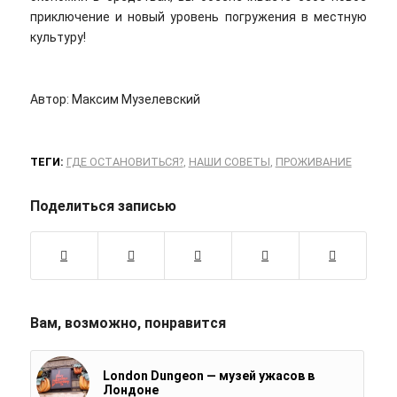
приключение и новый уровень погружения в местную
культуру!
Автор: Максим Музелевский
ТЕГИ:
ГДЕ ОСТАНОВИТЬСЯ?
,
НАШИ СОВЕТЫ
,
ПРОЖИВАНИЕ
Поделиться записью
Вам, возможно, понравится
London Dungeon — музей ужасов в
Лондоне