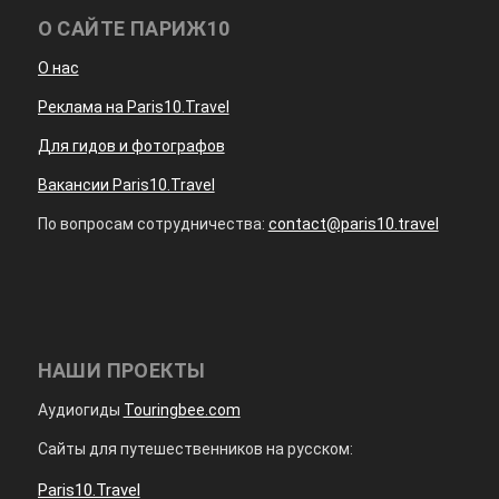
О САЙТЕ ПАРИЖ10
О нас
Реклама на Paris10.Travel
Для гидов и фотографов
Вакансии Paris10.Travel
По вопросам сотрудничества:
contact@paris10.travel
НАШИ ПРОЕКТЫ
Аудиогиды
Touringbee.com
Сайты для путешественников на русском:
Paris10.Travel