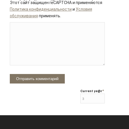
Этот сайт защищен reCAPTCHA и применяются
Политика конфиденциальности
и
Условия
обслуживания
применять.
*
Current ye
@r