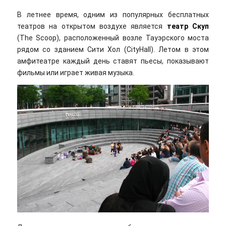
В летнее время, одним из популярных бесплатных
театров на открытом воздухе является
театр Скуп
(The Scoop), расположенный возле Тауэрского моста
рядом со зданием Сити Хол (CityHall). Летом в этом
амфитеатре каждый день ставят пьесы, показывают
фильмы или играет живая музыка.