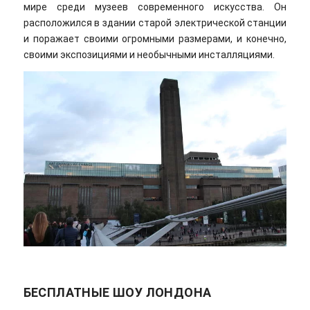
мире среди музеев современного искусства. Он
расположился в здании старой электрической станции
и поражает своими огромными размерами, и конечно,
своими экспозициями и необычными инсталляциями.
БЕСПЛАТНЫЕ ШОУ ЛОНДОНА