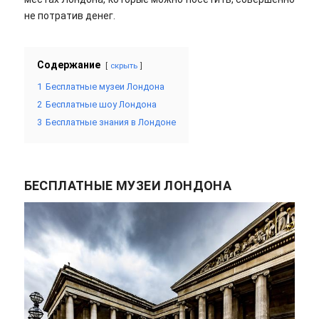
не потратив денег.
Содержание
скрыть
1
Бесплатные музеи Лондона
2
Бесплатные шоу Лондона
3
Бесплатные знания в Лондоне
БЕСПЛАТНЫЕ МУЗЕИ ЛОНДОНА