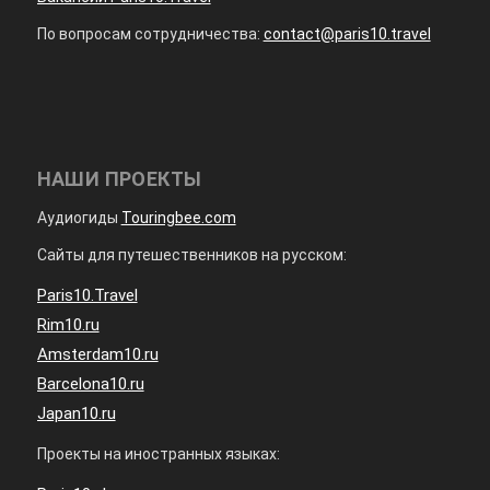
По вопросам сотрудничества:
contact@paris10.travel
НАШИ ПРОЕКТЫ
Аудиогиды
Touringbee.com
Сайты для путешественников на русском:
Paris10.Travel
Rim10.ru
Amsterdam10.ru
Barcelona10.ru
Japan10.ru
Проекты на иностранных языках: