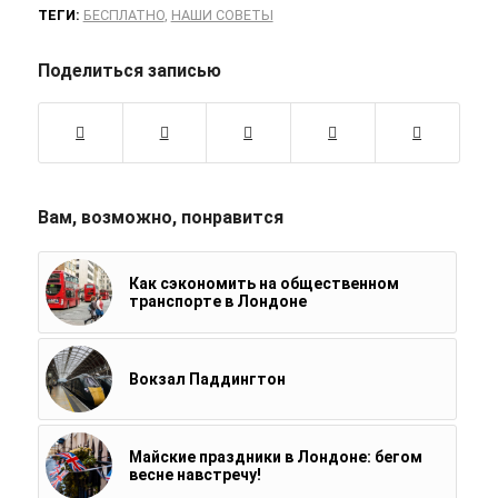
ТЕГИ:
БЕСПЛАТНО
,
НАШИ СОВЕТЫ
Поделиться записью
Вам, возможно, понравится
Как сэкономить на общественном
транспорте в Лондоне
Вокзал Паддингтон
Майские праздники в Лондоне: бегом
весне навстречу!