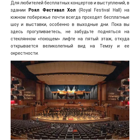
Для любителей бесплатных концертов и выступлений, в
здании
Роял Фестивал Хол
(Royal Festival Hall) на
южном побережье почти всегда проходят бесплатные
шоу и выставки, особенно в выходные дни. Пока вы
здесь прогуливаетесь, не забудьте подняться на
стеклянном «поющем» лифте на пятый этаж, откуда
открывается великолепный вид на Темзу и ее
окрестности.