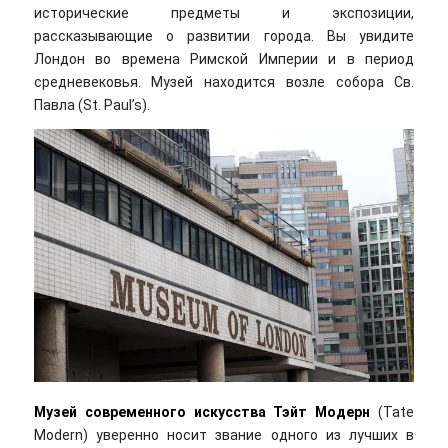
исторические предметы и экспозиции,
рассказывающие о развитии города. Вы увидите
Лондон во времена Римской Империи и в период
средневековья. Музей находится возле собора Св.
Павла (St. Paul’s).
Музей современного искусства Тэйт Модерн
(Tate
Modern) уверенно носит звание одного из лучших в