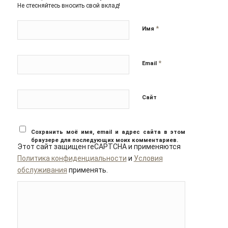
Не стесняйтесь вносить свой вклад!
*
Имя
*
Email
Сайт
Сохранить моё имя, email и адрес сайта в этом
браузере для последующих моих комментариев.
Этот сайт защищен reCAPTCHA и применяются
Политика конфиденциальности
и
Условия
обслуживания
применять.