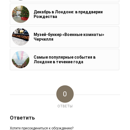
Декабрь в Лондоне: в преддверии
Рождества
Музей-бункер «Военные комнаты»
Черчилля
Самые популярные события в
Лондоне в течение года
0
ОТВЕТЫ
Ответить
Хотите присоединиться к обсуждению?