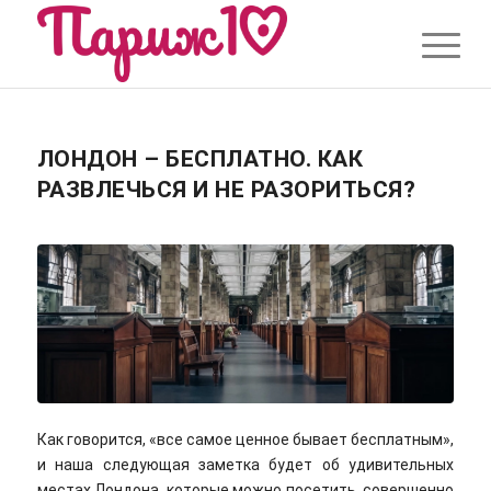
ЛОНДОН – БЕСПЛАТНО. КАК
РАЗВЛЕЧЬСЯ И НЕ РАЗОРИТЬСЯ?
Как говорится, «все самое ценное бывает бесплатным»,
и наша следующая заметка будет об удивительных
местах Лондона, которые можно посетить, совершенно