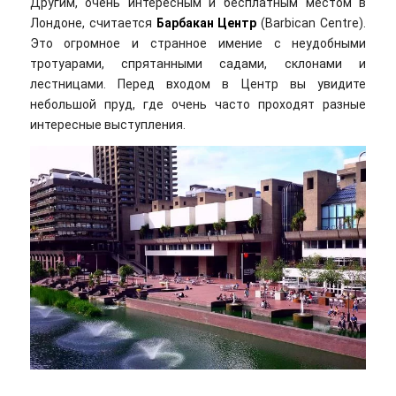
Другим, очень интересным и бесплатным местом в
Лондоне, считается
Барбакан Центр
(Barbican Centre).
Это огромное и странное имение с неудобными
тротуарами, спрятанными садами, склонами и
лестницами. Перед входом в Центр вы увидите
небольшой пруд, где очень часто проходят разные
интересные выступления.