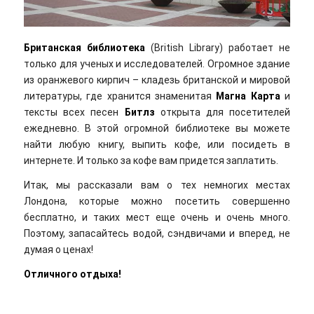
Британская библиотека
(British Library) работает не
только для ученых и исследователей. Огромное здание
из оранжевого кирпич – кладезь британской и мировой
литературы, где хранится знаменитая
Магна Карта
и
тексты всех песен
Битлз
открыта для посетителей
ежедневно. В этой огромной библиотеке вы можете
найти любую книгу, выпить кофе, или посидеть в
интернете. И только за кофе вам придется заплатить.
Итак, мы рассказали вам о тех немногих местах
Лондона, которые можно посетить совершенно
бесплатно, и таких мест еще очень и очень много.
Поэтому, запасайтесь водой, сэндвичами и вперед, не
думая о ценах!
Отличного отдыха!