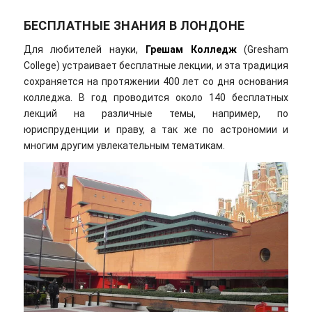
БЕСПЛАТНЫЕ ЗНАНИЯ В ЛОНДОНЕ
Для любителей науки,
Грешам Колледж
(Gresham
College) устраивает бесплатные лекции, и эта традиция
сохраняется на протяжении 400 лет со дня основания
колледжа. В год проводится около 140 бесплатных
лекций на различные темы, например, по
юриспруденции и праву, а так же по астрономии и
многим другим увлекательным тематикам.