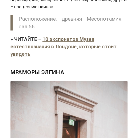
– процессию воинов.
Расположение: древняя Месопотамия,
зал 56
»
ЧИТАЙТЕ
–
10 экспонатов Музея
естествознания в Лондоне, которые стоит
увидеть
МРАМОРЫ ЭЛГИНА