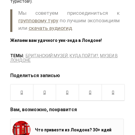
туристов!).
Мы советуем присоединиться к
групповому туру
по лучшим экспозициям
или
скачать аудиогид
.
Желаем вам удачного уик-энда в Лондоне!
ТЕМЫ:
БРИТАНСКИЙ МУЗЕЙ
,
КУДА ПОЙТИ?
,
МУЗЕИ В
ЛОНДОНЕ
Поделиться записью
Вам, возможно, понравится
Что привезти из Лондона? 30+ идей