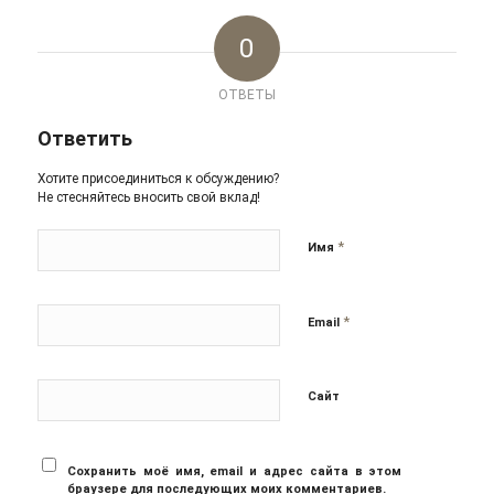
0
ОТВЕТЫ
Ответить
Хотите присоединиться к обсуждению?
Не стесняйтесь вносить свой вклад!
*
Имя
*
Email
Сайт
Сохранить моё имя, email и адрес сайта в этом
браузере для последующих моих комментариев.