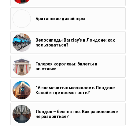
Британские дизайнеры
Велосипеды Barclay’s в Лондоне: как
пользоваться?
Галерея королевы: билеты и
выставки
16 знаменитых мюзиклов в Лондоне.
Какой и где посмотреть?
Лондон – бесплатно. Как развлечься и
не разориться?