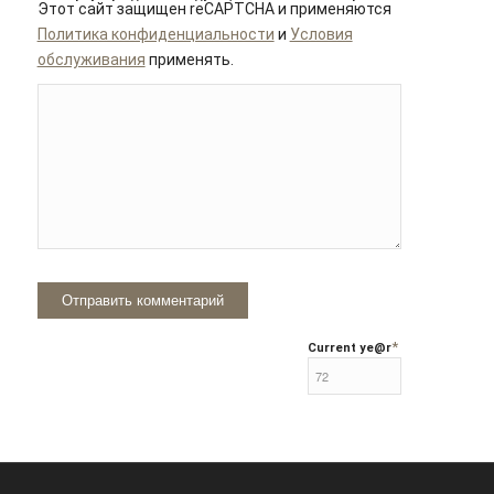
Этот сайт защищен reCAPTCHA и применяются
Политика конфиденциальности
и
Условия
обслуживания
применять.
*
Current ye
@r