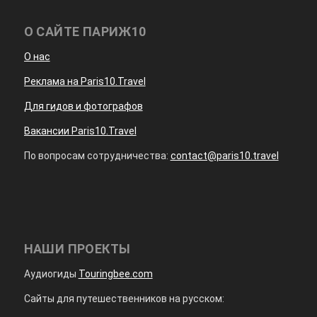
О САЙТЕ ПАРИЖ10
О нас
Реклама на Paris10.Travel
Для гидов и фотографов
Вакансии Paris10.Travel
По вопросам сотрудничества:
contact@paris10.travel
НАШИ ПРОЕКТЫ
Аудиогиды
Touringbee.com
Сайты для путешественников на русском: