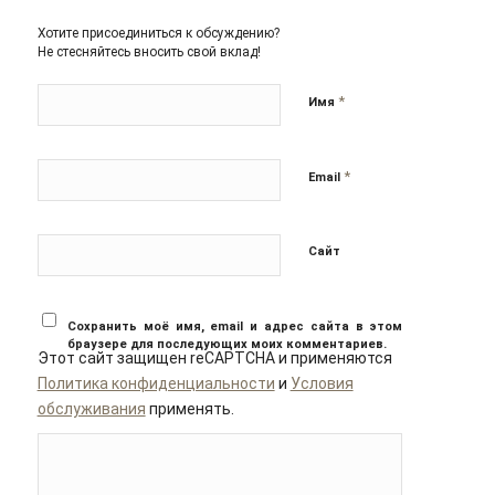
Хотите присоединиться к обсуждению?
Не стесняйтесь вносить свой вклад!
*
Имя
*
Email
Сайт
Сохранить моё имя, email и адрес сайта в этом
браузере для последующих моих комментариев.
Этот сайт защищен reCAPTCHA и применяются
Политика конфиденциальности
и
Условия
обслуживания
применять.