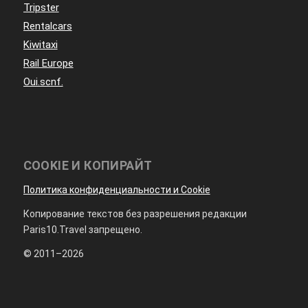
Tripster
Rentalcars
Kiwitaxi
Rail Europe
Oui.scnf.
COOKIE И КОПИРАЙТ
Политика конфиденциальности и Cookie
Копирование текстов без разрешения редакции
Paris10.Travel запрещено.
© 2011–2026