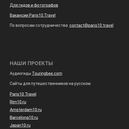
Для гидов и фотографов
Вакансии Paris10.Travel
По вопросам сотрудничества:
contact@paris10.travel
НАШИ ПРОЕКТЫ
Аудиогиды
Touringbee.com
Сайты для путешественников на русском:
Paris10.Travel
Rim10.ru
Amsterdam10.ru
Barcelona10.ru
Japan10.ru