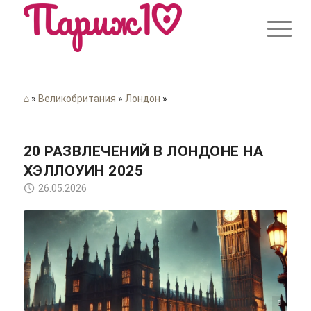
⌂
»
Великобритания
»
Лондон
»
20 РАЗВЛЕЧЕНИЙ В ЛОНДОНЕ НА
ХЭЛЛОУИН 2025
26.05.2026
Изображение сгенерировано AI