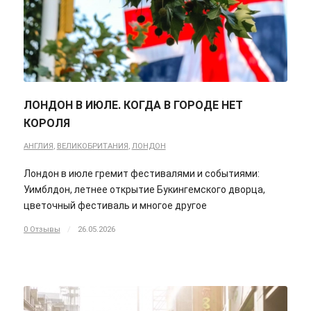
ЛОНДОН В ИЮЛЕ. КОГДА В ГОРОДЕ НЕТ
КОРОЛЯ
АНГЛИЯ
,
ВЕЛИКОБРИТАНИЯ
,
ЛОНДОН
Лондон в июле гремит фестивалями и событиями:
Уимблдон, летнее открытие Букингемского дворца,
цветочный фестиваль и многое другое
0 Отзывы
/
26.05.2026