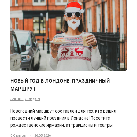
НОВЫЙ ГОД В ЛОНДОНЕ: ПРАЗДНИЧНЫЙ
МАРШРУТ
АНГЛИЯ
,
ЛОНДОН
Новогодний маршрут составлен для тех, кто решил
провести лучший праздник в Лондоне! Посетите
рождественские ярмарки, аттракционы и театры
0 Отзывы
/
26.05.2026