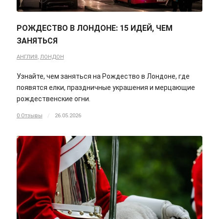
РОЖДЕСТВО В ЛОНДОНЕ: 15 ИДЕЙ, ЧЕМ
ЗАНЯТЬСЯ
АНГЛИЯ
,
ЛОНДОН
Узнайте, чем заняться на Рождество в Лондоне, где
появятся елки, праздничные украшения и мерцающие
рождественские огни.
0 Отзывы
/
26.05.2026