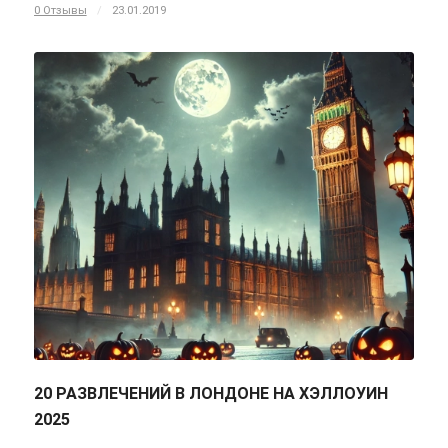
0 Отзывы
/
23.01.2019
20 РАЗВЛЕЧЕНИЙ В ЛОНДОНЕ НА ХЭЛЛОУИН
2025