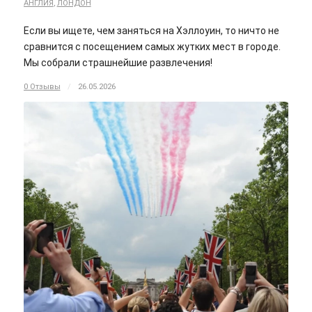
АНГЛИЯ
,
ЛОНДОН
Если вы ищете, чем заняться на Хэллоуин, то ничто не
сравнится с посещением самых жутких мест в городе.
Мы собрали страшнейшие развлечения!
0 Отзывы
/
26.05.2026