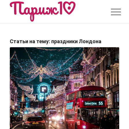
Статьи на тему:
праздники Лондона