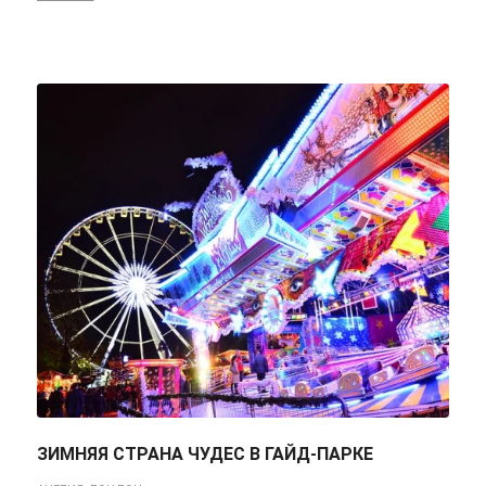
ЗИМНЯЯ СТРАНА ЧУДЕС В ГАЙД-ПАРКЕ