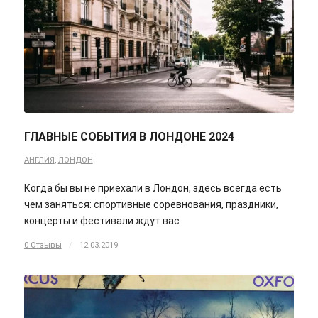
ГЛАВНЫЕ СОБЫТИЯ В ЛОНДОНЕ 2024
АНГЛИЯ
,
ЛОНДОН
Когда бы вы не приехали в Лондон, здесь всегда есть
чем заняться: спортивные соревнования, праздники,
концерты и фестивали ждут вас
0 Отзывы
/
12.03.2019