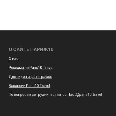
О САЙТЕ ПАРИЖ10
О нас
Реклама на Paris10.Travel
Для гидов и фотографов
Вакансии Paris10.Travel
По вопросам сотрудничества:
contact@paris10.travel