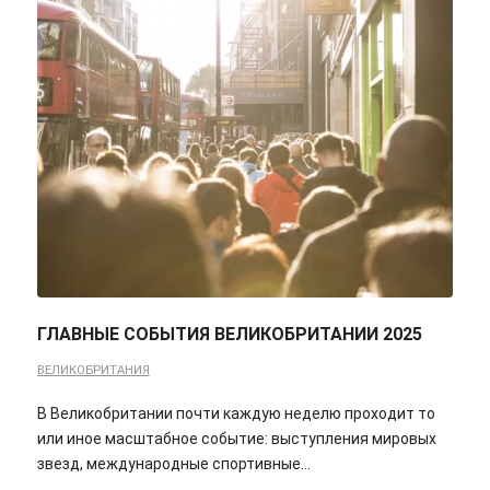
ГЛАВНЫЕ СОБЫТИЯ ВЕЛИКОБРИТАНИИ 2025
ВЕЛИКОБРИТАНИЯ
В Великобритании почти каждую неделю проходит то
или иное масштабное событие: выступления мировых
звезд, международные спортивные…