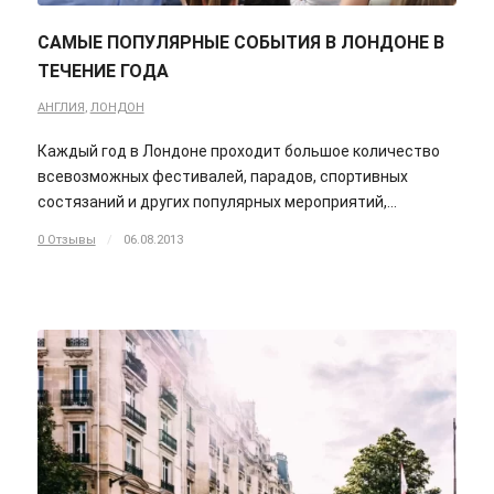
САМЫЕ ПОПУЛЯРНЫЕ СОБЫТИЯ В ЛОНДОНЕ В
ТЕЧЕНИЕ ГОДА
АНГЛИЯ
,
ЛОНДОН
Каждый год в Лондоне проходит большое количество
всевозможных фестивалей, парадов, спортивных
состязаний и других популярных мероприятий,…
0 Отзывы
/
06.08.2013