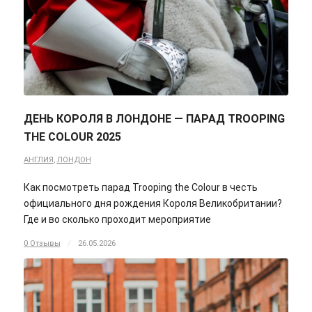
ДЕНЬ КОРОЛЯ В ЛОНДОНЕ — ПАРАД TROOPING
THE COLOUR 2025
АНГЛИЯ
,
ЛОНДОН
Как посмотреть парад Trooping the Colour в честь
официального дня рождения Короля Великобритании?
Где и во сколько проходит мероприятие
0 Отзывы
/
26.05.2026