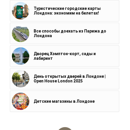
Туристические городские карты
Лондона: экономим на билетах!
Все способы доехать из Парижа до
Лондона
Дворец Хэмптон-корт, сады и
лабиринт
День открытых дверей в Лондоне |
Open House London 2025
Детские магазины в Лондоне