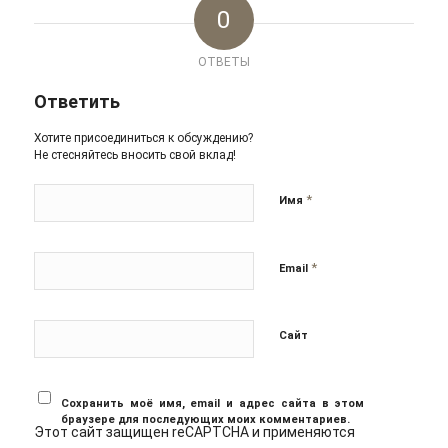
0
ОТВЕТЫ
Ответить
Хотите присоединиться к обсуждению?
Не стесняйтесь вносить свой вклад!
*
Имя
*
Email
Сайт
Сохранить моё имя, email и адрес сайта в этом
браузере для последующих моих комментариев.
Этот сайт защищен reCAPTCHA и применяются