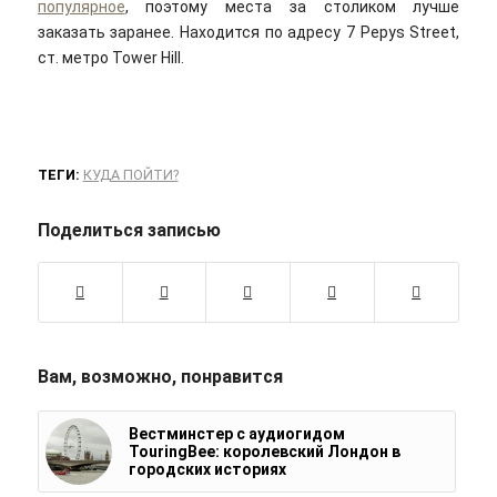
популярное
, поэтому места за столиком лучше
заказать заранее. Находится по адресу 7 Pepys Street,
ст. метро Tower Hill.
ТЕГИ:
КУДА ПОЙТИ?
Поделиться записью
Вам, возможно, понравится
Вестминстер с аудиогидом
TouringBee: королевский Лондон в
городских историях