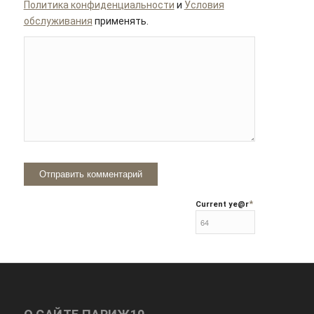
Политика конфиденциальности
и
Условия
обслуживания
применять.
*
Current ye
@r