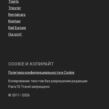
Tiqets
Tripster
Rentalcars
Kiwitaxi
Rail Europe
Oui.scnf.
COOKIE И КОПИРАЙТ
Политика конфиденциальности и Cookie
Копирование текстов без разрешения редакции
Paris10.Travel запрещено.
© 2011–2026