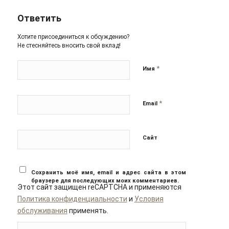
Ответить
Хотите присоединиться к обсуждению?
Не стесняйтесь вносить свой вклад!
*
Имя
*
Email
Сайт
Сохранить моё имя, email и адрес сайта в этом
браузере для последующих моих комментариев.
Этот сайт защищен reCAPTCHA и применяются
Политика конфиденциальности
и
Условия
обслуживания
применять.