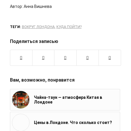
Автор: Анна Вишнева
ТЕГИ:
ВОКРУГ ЛОНДОНА
,
КУДА ПОЙТИ?
Поделиться записью
Вам, возможно, понравится
Чайна-таун — атмосфера Китая в
Лондоне
Цены в Лондоне. Что сколько стоит?