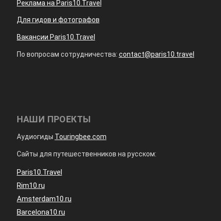
Реклама на Paris10.Travel
Для гидов и фотографов
Вакансии Paris10.Travel
По вопросам сотрудничества:
contact@paris10.travel
НАШИ ПРОЕКТЫ
Аудиогиды
Touringbee.com
Сайты для путешественников на русском:
Paris10.Travel
Rim10.ru
Amsterdam10.ru
Barcelona10.ru