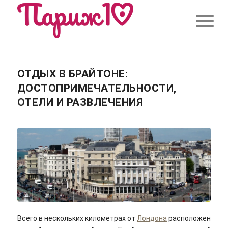
ОТДЫХ В БРАЙТОНЕ:
ДОСТОПРИМЕЧАТЕЛЬНОСТИ,
ОТЕЛИ И РАЗВЛЕЧЕНИЯ
Всего в нескольких километрах от
Лондона
расположен