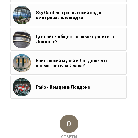
Sky Garden: тропический сад и
смотровая площадка
Где найти общественные туалеты в
Лондоне?
Британский музей в Лондоне: что
посмотреть за 2 часа?
Район Кэмден в Лондоне
0
ОТВЕТЫ