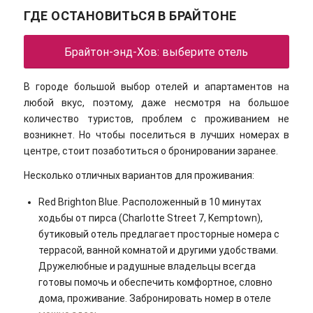
ГДЕ ОСТАНОВИТЬСЯ В БРАЙТОНЕ
Брайтон-энд-Хов: выберите отель
В городе большой выбор отелей и апартаментов на
любой вкус, поэтому, даже несмотря на большое
количество туристов, проблем с проживанием не
возникнет. Но чтобы поселиться в лучших номерах в
центре, стоит позаботиться о бронировании заранее.
Несколько отличных вариантов для проживания:
Red Brighton Blue. Расположенный в 10 минутах
ходьбы от пирса (Charlotte Street 7, Kemptown),
бутиковый отель предлагает просторные номера с
террасой, ванной комнатой и другими удобствами.
Дружелюбные и радушные владельцы всегда
готовы помочь и обеспечить комфортное, словно
дома, проживание. Забронировать номер в отеле