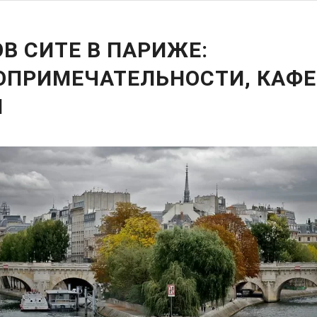
В СИТЕ В ПАРИЖЕ:
ОПРИМЕЧАТЕЛЬНОСТИ, КАФЕ
И