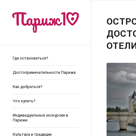
ОСТРО
ДОСТ
ОТЕЛ
Где остановиться?
Достопримечательности Парижа
Как добраться?
Что купить?
Индивидуальные экскурсии в
Париже
Культура и традиции