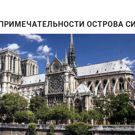
ПРИМЕЧАТЕЛЬНОСТИ ОСТРОВА С