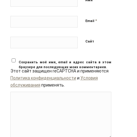
Имя
*
Email
Сайт
Сохранить моё имя, email и адрес сайта в этом
браузере для последующих моих комментариев.
Этот сайт защищен reCAPTCHA и применяются
Политика конфиденциальности
и
Условия
обслуживания
применять.