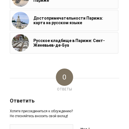
Париже
Достопримечательности Парижа:
карта на русском языке
Русское кладбище в Париже: Сент-
Женевьев-де-Буа
0
ОТВЕТЫ
Ответить
Хотите присоединиться к обсуждению?
Не стесняйтесь вносить свой вклад!
*