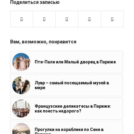
Поделиться записью
Вам, возможно, понравится
Пти-Пале или Малый дворец в Париже
Лувр – самый посещаемый музей в
мире
Французские деликатесы в Париже:
как поесть недорого?
Прогулки на кораблике по Сене в