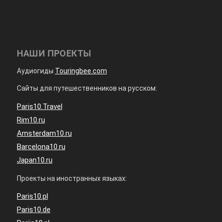
НАШИ ПРОЕКТЫ
Аудиогиды
Touringbee.com
Сайты для путешественников на русском:
Paris10.Travel
Rim10.ru
Amsterdam10.ru
Barcelona10.ru
Japan10.ru
Проекты на иностранных языках:
Paris10.pl
Paris10.de