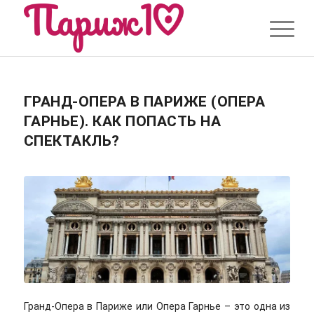
ГРАНД-ОПЕРА В ПАРИЖЕ (ОПЕРА
ГАРНЬЕ). КАК ПОПАСТЬ НА
СПЕКТАКЛЬ?
Гранд-Опера в Париже или Опера Гарнье – это одна из