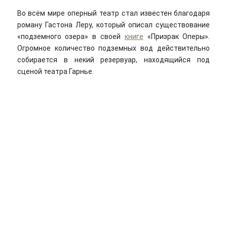
Во всём мире оперный театр стал известен благодаря
роману Гастона Леру, который описал существование
«подземного озера» в своей
книге
«Призрак Оперы».
Огромное количество подземных вод действительно
собирается в некий резервуар, находящийся под
сценой театра Гарнье.