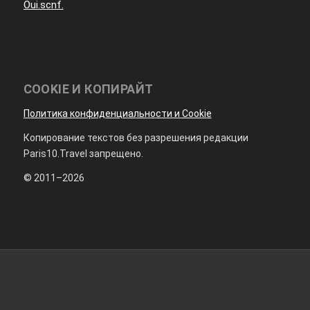
Oui.scnf.
COOKIE И КОПИРАЙТ
Политика конфиденциальности и Cookie
Копирование текстов без разрешения редакции
Paris10.Travel запрещено.
© 2011–2026