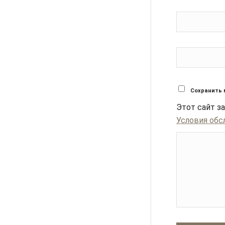
Сохранить 
Этот сайт 
Условия обс