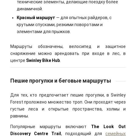
технические элементы, делающие поездку более
динамичной.
Красный маршрут
— для опытных райдеров, с
крутыми спусками, резкими поворотами и
элементами для прыжков.
Маршруты обозначены, велосипед и защитное
снаряжение можно арендовать при входе в лес, в
центре
Swinley Bike Hub
.
Пешие прогулки и беговые маршруты
Для тех, кто предпочитает пешие прогулки, в Swinley
Forest проложено множество троп. Они проходят через
густые леса и открытые пространства, холмы и
равнины.
Популярные маршруты включают
The Look Out
Discovery Centre Trail
, подходящий для
семейных