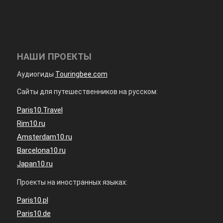
НАШИ ПРОЕКТЫ
Аудиогиды
Touringbee.com
Сайты для путешественников на русском:
Paris10.Travel
Rim10.ru
Amsterdam10.ru
Barcelona10.ru
Japan10.ru
Проекты на иностранных языках:
Paris10.pl
Paris10.de