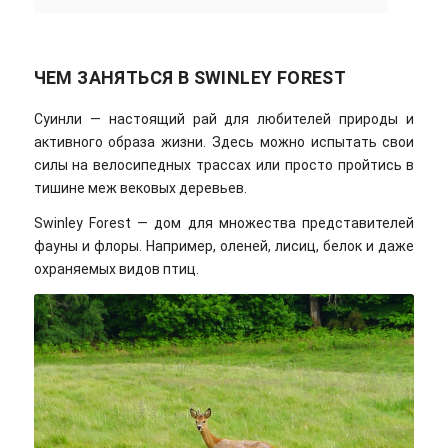
ЧЕМ ЗАНЯТЬСЯ В SWINLEY FOREST
Суинли — настоящий рай для любителей природы и
активного образа жизни. Здесь можно испытать свои
силы на велосипедных трассах или просто пройтись в
тишине меж вековых деревьев.
Swinley Forest — дом для множества представителей
фауны и флоры. Например, оленей, лисиц, белок и даже
охраняемых видов птиц.