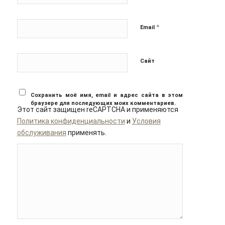
*
Email
Сайт
Сохранить моё имя, email и адрес сайта в этом
браузере для последующих моих комментариев.
Этот сайт защищен reCAPTCHA и применяются
Политика конфиденциальности
и
Условия
обслуживания
применять.