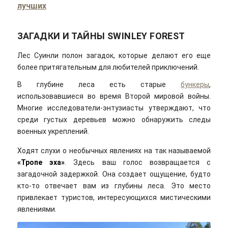
лучших
ЗАГАДКИ И ТАЙНЫ SWINLEY FOREST
Лес Суинли полон загадок, которые делают его еще
более притягательным для любителей приключений.
В глубине леса есть старые
бункеры
,
использовавшиеся во время Второй мировой войны.
Многие исследователи-энтузиасты утверждают, что
среди густых деревьев можно обнаружить следы
военных укреплений.
Ходят слухи о необычных явлениях на так называемой
«Тропе эха»
. Здесь ваш голос возвращается с
загадочной задержкой. Она создает ощущение, будто
кто-то отвечает вам из глубины леса. Это место
привлекает туристов, интересующихся мистическими
явлениями.