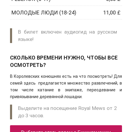
МОЛОДЫЕ ЛЮДИ (18-24)
11,00 £
В билет включен аудиогид на русском
языке!
СКОЛЬКО ВРЕМЕНИ НУЖНО, ЧТОБЫ ВСЕ
ОСМОТРЕТЬ?
В Королевских конюшнях есть на что посмотреть! Для
семей здесь предлагается множество развлечений, в
том числе катание в экипаже, переодевание и
привязывание деревянной лошадки.
Выделите на посещение Royal Mews от 2
до 3 часов.