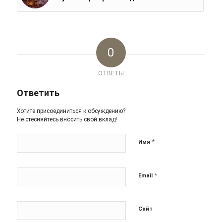
0
ОТВЕТЫ
Ответить
Хотите присоединиться к обсуждению?
Не стесняйтесь вносить свой вклад!
*
Имя
*
Email
Сайт