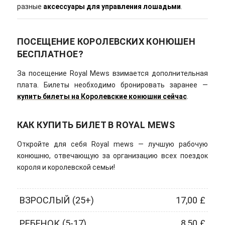
разные
аксессуары для управления лошадьми
.
ПОСЕЩЕНИЕ КОРОЛЕВСКИХ КОНЮШЕН
БЕСПЛАТНОЕ?
За посещение Royal Mews взимается дополнительная
плата. Билеты необходимо бронировать заранее —
купить билеты на Королевские конюшни сейчас
.
КАК КУПИТЬ БИЛЕТ В ROYAL MEWS
Откройте для себя Royal mews — лучшую рабочую
конюшню, отвечающую за организацию всех поездок
короля и королевской семьи!
ВЗРОСЛЫЙ (25+)
17,00 £
РЕБЕНОК (5-17)
8,50 £