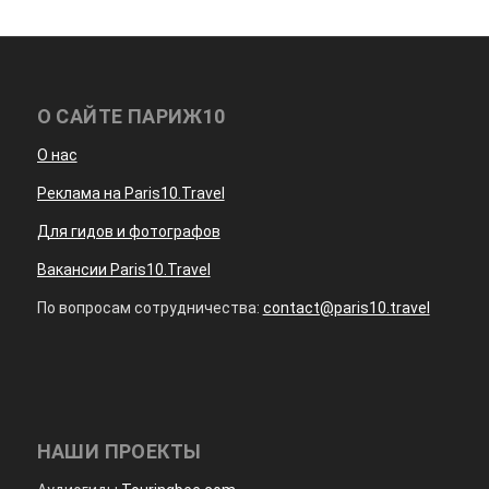
О САЙТЕ ПАРИЖ10
О нас
Реклама на Paris10.Travel
Для гидов и фотографов
Вакансии Paris10.Travel
По вопросам сотрудничества:
contact@paris10.travel
НАШИ ПРОЕКТЫ