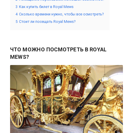
3
Как купить билет в Royal Mews
4
Сколько времени нужно, чтобы все осмотреть?
5
Стоит ли посещать Royal Mews?
ЧТО МОЖНО ПОСМОТРЕТЬ В ROYAL
MEWS?