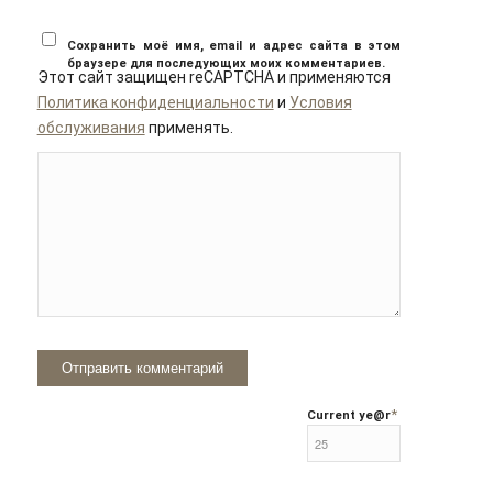
Сохранить моё имя, email и адрес сайта в этом
браузере для последующих моих комментариев.
Этот сайт защищен reCAPTCHA и применяются
Политика конфиденциальности
и
Условия
обслуживания
применять.
*
Current ye
@r