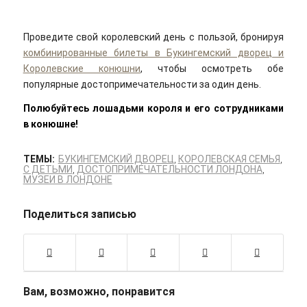
Проведите свой королевский день с пользой, бронируя
комбинированные билеты в Букингемский дворец и
Королевские конюшни
, чтобы осмотреть обе
популярные достопримечательности за один день.
Полюбуйтесь лошадьми короля и его сотрудниками
в конюшне!
ТЕМЫ:
БУКИНГЕМСКИЙ ДВОРЕЦ
,
КОРОЛЕВСКАЯ СЕМЬЯ
,
С ДЕТЬМИ
,
ДОСТОПРИМЕЧАТЕЛЬНОСТИ ЛОНДОНА
,
МУЗЕИ В ЛОНДОНЕ
Поделиться записью
Вам, возможно, понравится