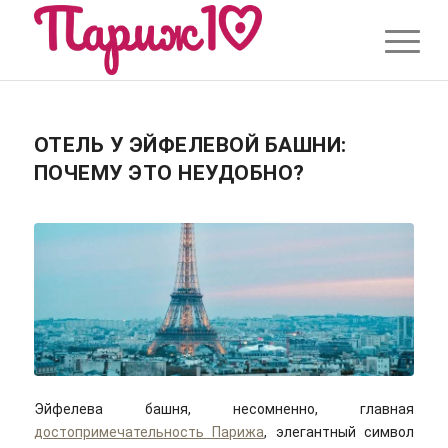
ОТЕЛЬ У ЭЙФЕЛЕВОЙ БАШНИ:
ПОЧЕМУ ЭТО НЕУДОБНО?
Эйфелева башня, несомненно, главная
достопримечательность Парижа
, элегантный символ