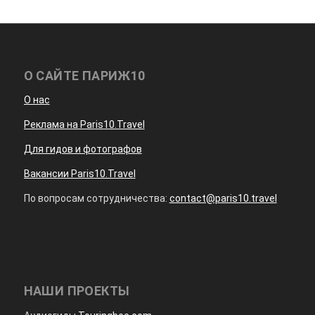
О САЙТЕ ПАРИЖ10
О нас
Реклама на Paris10.Travel
Для гидов и фотографов
Вакансии Paris10.Travel
По вопросам сотрудничества:
contact@paris10.travel
НАШИ ПРОЕКТЫ