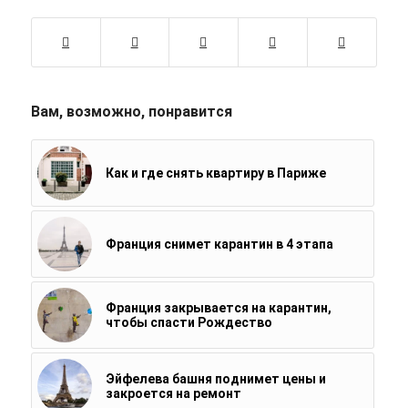
Вам, возможно, понравится
Как и где снять квартиру в Париже
Франция снимет карантин в 4 этапа
Франция закрывается на карантин,
чтобы спасти Рождество
Эйфелева башня поднимет цены и
закроется на ремонт