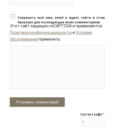
Сохранить моё имя, email и адрес сайта в этом
браузере для последующих моих комментариев.
Этот сайт защищен reCAPTCHA и применяются
Политика конфиденциальности
и
Условия
обслуживания
применять.
*
Current ye
@r