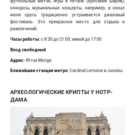
футбольные матчи, игры в петанк (бросание шаров),
конкурсы, музыкальные концерты, например, в конце
июля здесь традиционно устраивается джазовый
фестиваль. Это прекрасное место для отдыха и
развлечений.
Часы работы:
с 8:30 до 21:00, зимой до 17:00
Вход свободный
Адрес:
49 rue Monge
Ближайшие станции метро:
Cardinal Lemoine и Jussieu
АРХЕОЛОГИЧЕСКИЕ КРИПТЫ У НОТР-
ДАМА