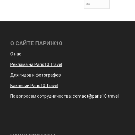
О САЙТЕ ПАРИЖ10
О нас
Реклама на Paris10.Travel
Для гидов и фотографов
Вакансии Paris10.Travel
По вопросам сотрудничества:
contact@paris10.travel