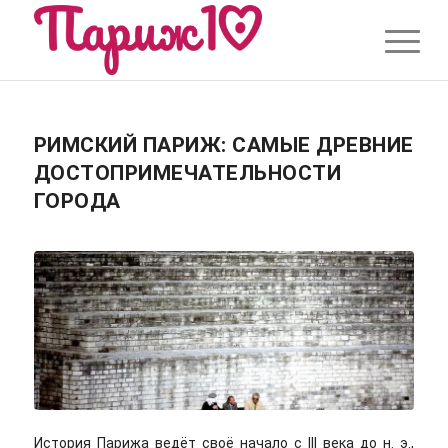
РИМСКИЙ ПАРИЖ: САМЫЕ ДРЕВНИЕ
ДОСТОПРИМЕЧАТЕЛЬНОСТИ
ГОРОДА
История Парижа ведёт своё начало с III века до н. э.,