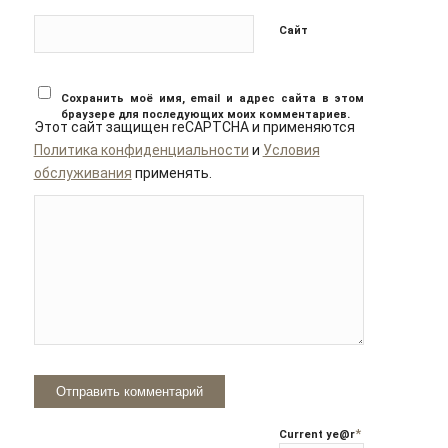
Сайт
Сохранить моё имя, email и адрес сайта в этом
браузере для последующих моих комментариев.
Этот сайт защищен reCAPTCHA и применяются
Политика конфиденциальности
и
Условия
обслуживания
применять.
*
Current ye
@r