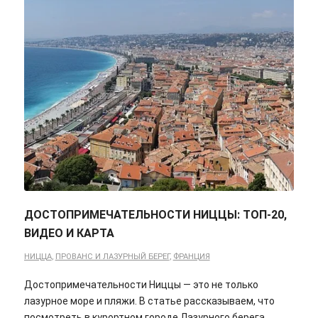
ДОСТОПРИМЕЧАТЕЛЬНОСТИ НИЦЦЫ: ТОП-20,
ВИДЕО И КАРТА
НИЦЦА
,
ПРОВАНС И ЛАЗУРНЫЙ БЕРЕГ
,
ФРАНЦИЯ
Достопримечательности Ниццы — это не только
лазурное море и пляжи. В статье рассказываем, что
посмотреть в курортном городе Лазурного берега.