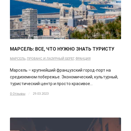
МАРСЕЛЬ: ВСЕ, ЧТО НУЖНО ЗНАТЬ ТУРИСТУ
МАРСЕЛЬ
,
ПРОВАНС И ЛАЗУРНЫЙ БЕРЕГ
,
ФРАНЦИЯ
Марсель – крупнейший французский город-порт на
средиземном побережье. Экономический, культурный,
туристический центр и просто красивое…
0 Отзывы
/
29.03.2023