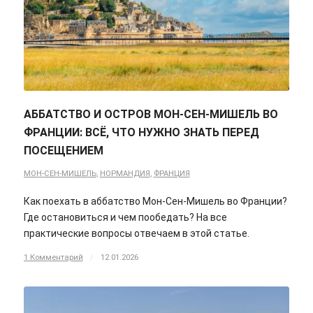
АББАТСТВО И ОСТРОВ МОН-СЕН-МИШЕЛЬ ВО
ФРАНЦИИ: ВСЁ, ЧТО НУЖНО ЗНАТЬ ПЕРЕД
ПОСЕЩЕНИЕМ
МОН-СЕН-МИШЕЛЬ
,
НОРМАНДИЯ
,
ФРАНЦИЯ
Как поехать в аббатство Мон-Сен-Мишель во Франции?
Где остановиться и чем пообедать? На все
практические вопросы отвечаем в этой статье.
1 Комментарий
/
12.01.2026