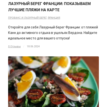
ЛАЗУРНЫЙ БЕРЕГ ФРАНЦИИ: ПОКАЗЫВАЕМ
ЛУЧШИЕ ПЛЯЖИ НА КАРТЕ
ПРОВАНС И ЛАЗУРНЫЙ БЕРЕГ
,
ФРАНЦИЯ
Откройте для себя Лазурный берег Франции: от пляжей
Канн до активного отдыха в ущельях Вердона. Найдите
идеальное место для вашего отпуска!
0 Отзывы
/
18.06.2024