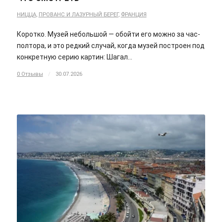
НИЦЦА
,
ПРОВАНС И ЛАЗУРНЫЙ БЕРЕГ
,
ФРАНЦИЯ
Коротко. Музей небольшой — обойти его можно за час-
полтора, и это редкий случай, когда музей построен под
конкретную серию картин: Шагал…
0 Отзывы
/
30.07.2026