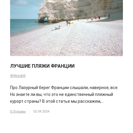
ЛУЧШИЕ ПЛЯЖИ ФРАНЦИИ
ФРАНЦИЯ
Про Лазурный берег Франции слышали, наверное, все.
Но знаете ли вы, что это не единственный пляжный
курорт страны? В этой статье мы расскажем,…
0 Отзывы
/
02.04.2024