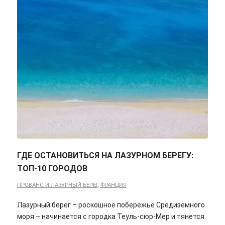
ГДЕ ОСТАНОВИТЬСЯ НА ЛАЗУРНОМ БЕРЕГУ:
ТОП-10 ГОРОДОВ
ПРОВАНС И ЛАЗУРНЫЙ БЕРЕГ
,
ФРАНЦИЯ
Лазурный берег – роскошное побережье Средиземного
моря – начинается с городка Теуль-сюр-Мер и тянется