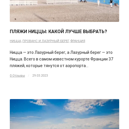
ПЛЯЖИ НИЦЦЫ: КАКОЙ ЛУЧШЕ ВЫБРАТЬ?
НИЦЦА
,
ПРОВАНС И ЛАЗУРНЫЙ БЕРЕГ
,
ФРАНЦИЯ
Ницца — это Лазурный берег, а Лазурный берег — это
Ницца. Всего в самом известном курорте Франции 37
пляжей, которые тянутся от аэропорта…
0 Отзывы
/
29.03.2023