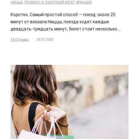
НИЦЦА
,
ПРОВАНС И ЛАЗУРНЫЙ БЕРЕГ
,
ФРАНЦИЯ
Коротко. Самый простой способ — поезд: около 25
минут от вокзала Ниццы, поезда ходят каждые
двадцать-тридцать минут, билет стоит несколько…
14 Отзывы
/
30.07.2026