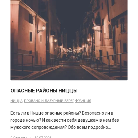
ОПАСНЫЕ РАЙОНЫ НИЦЦЫ
НИЦЦА
,
ПРОВАНС И ЛАЗУРНЫЙ БЕРЕГ
,
ФРАНЦИЯ
Есть ли в Ницце опасные районы? Безопасно ли в
городе ночью? И как вести себя девушкам в нем без
мужского сопровождения? Обо всем подробно…
0 Отзывы
/
30.07.2026