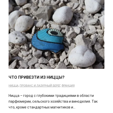
ЧТО ПРИВЕЗТИ ИЗ НИЦЦЫ?
НИЦЦА
,
ПРОВАНС И ЛАЗУРНЫЙ БЕРЕГ
,
ФРАНЦИЯ
Ницца – город с глубокими традициями в области
парфюмерии, сельского хозяйства и виноделия. Так
что, кроме стандартных магнитиков и…