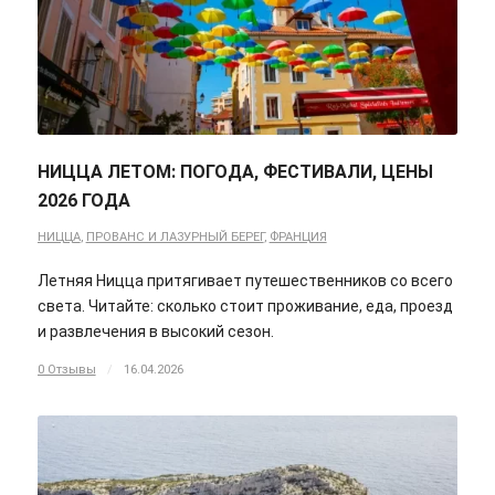
НИЦЦА ЛЕТОМ: ПОГОДА, ФЕСТИВАЛИ, ЦЕНЫ
2026 ГОДА
НИЦЦА
,
ПРОВАНС И ЛАЗУРНЫЙ БЕРЕГ
,
ФРАНЦИЯ
Летняя Ницца притягивает путешественников со всего
света. Читайте: сколько стоит проживание, еда, проезд
и развлечения в высокий сезон.
0 Отзывы
/
16.04.2026