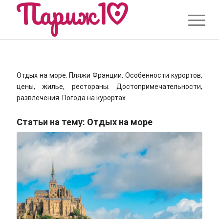
Отдых на море. Пляжи Франции. Особенности курортов,
цены, жилье, рестораны. Достопримечательности,
развлечения. Погода на курортах.
Статьи на тему:
Отдых на море