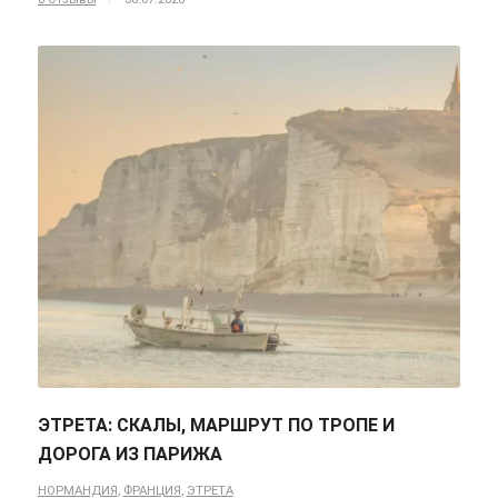
ЭТРЕТА: СКАЛЫ, МАРШРУТ ПО ТРОПЕ И
ДОРОГА ИЗ ПАРИЖА
НОРМАНДИЯ
,
ФРАНЦИЯ
,
ЭТРЕТА