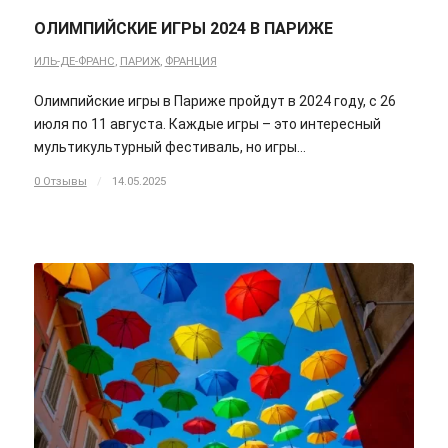
ОЛИМПИЙСКИЕ ИГРЫ 2024 В ПАРИЖЕ
ИЛЬ-ДЕ-ФРАНС
,
ПАРИЖ
,
ФРАНЦИЯ
Олимпийские игры в Париже пройдут в 2024 году, с 26
июля по 11 августа. Каждые игры – это интересный
мультикультурный фестиваль, но игры…
0 Отзывы
/
14.05.2025