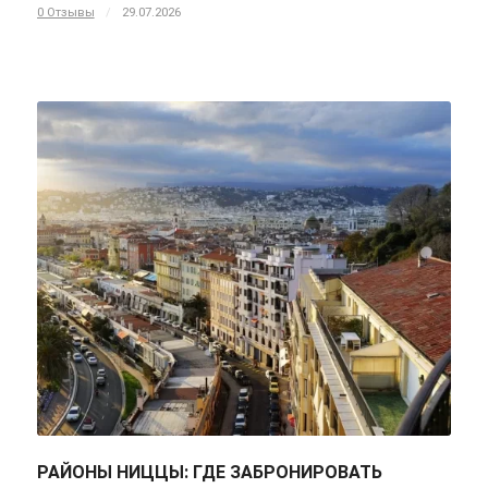
0 Отзывы
/
29.07.2026
РАЙОНЫ НИЦЦЫ: ГДЕ ЗАБРОНИРОВАТЬ