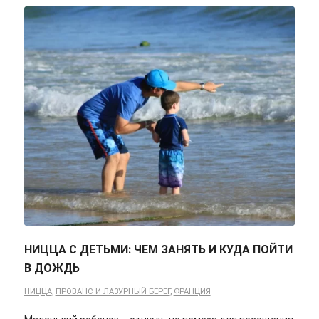
НИЦЦА С ДЕТЬМИ: ЧЕМ ЗАНЯТЬ И КУДА ПОЙТИ
В ДОЖДЬ
НИЦЦА
,
ПРОВАНС И ЛАЗУРНЫЙ БЕРЕГ
,
ФРАНЦИЯ