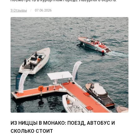
9 Отзывы
/
07.06.2026
ИЗ НИЦЦЫ В МОНАКО: ПОЕЗД, АВТОБУС И
СКОЛЬКО СТОИТ