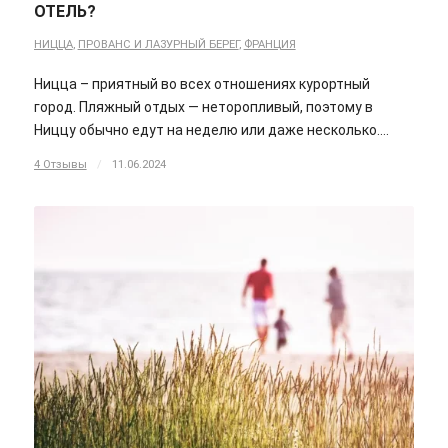
ОТЕЛЬ?
НИЦЦА
,
ПРОВАНС И ЛАЗУРНЫЙ БЕРЕГ
,
ФРАНЦИЯ
Ницца – приятный во всех отношениях курортный
город. Пляжный отдых — неторопливый, поэтому в
Ниццу обычно едут на неделю или даже несколько.…
4 Отзывы
/
11.06.2024