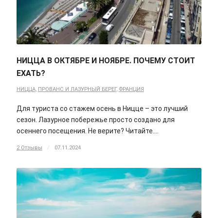
НИЦЦА В ОКТЯБРЕ И НОЯБРЕ. ПОЧЕМУ СТОИТ
ЕХАТЬ?
НИЦЦА
,
ПРОВАНС И ЛАЗУРНЫЙ БЕРЕГ
,
ФРАНЦИЯ
Для туриста со стажем осень в Ницце – это лучший
сезон. Лазурное побережье просто создано для
осеннего посещения. Не верите? Читайте.…
2 Отзывы
/
07.11.2024