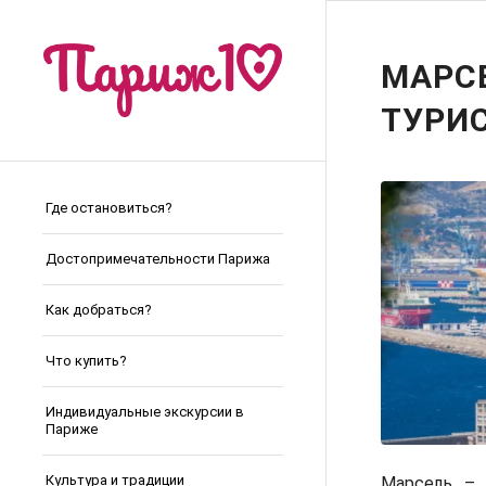
МАРСЕ
ТУРИ
Где остановиться?
Достопримечательности Парижа
Как добраться?
Что купить?
Индивидуальные экскурсии в
Париже
Культура и традиции
Марсель 