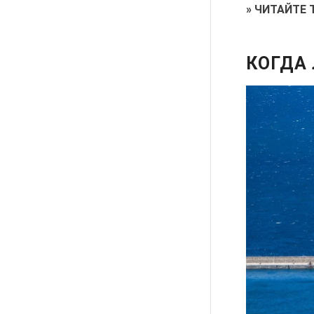
»
ЧИТАЙТЕ 
КОГДА