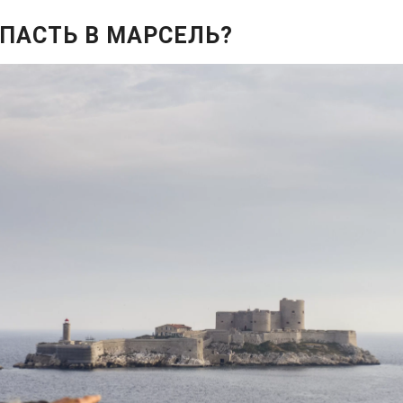
ОПАСТЬ В МАРСЕЛЬ?