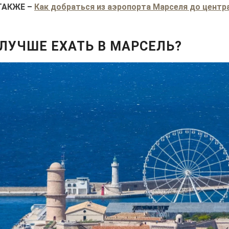
ТАКЖЕ
–
Как добраться из аэропорта Марселя до центр
 ЛУЧШЕ ЕХАТЬ В МАРСЕЛЬ?