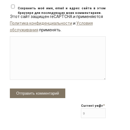
Сохранить моё имя, email и адрес сайта в этом
браузере для последующих моих комментариев.
Этот сайт защищен reCAPTCHA и применяются
Политика конфиденциальности
и
Условия
обслуживания
применять.
*
Current ye
@r