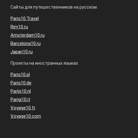
Сайты для путешественников на русском:
Paris10.Travel
Rim10.ru
Amsterdam10.ru
Barcelona10.ru
Japan10.ru
Проекты на иностранных языках:
Paris10.pl
Paris10.de
Parijs10.nl
Parigi10.it
Voyage10.fr
Voyage10.com