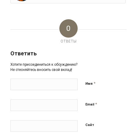
0
ОТВЕТЫ
Ответить
Хотите присоединиться к обсуждению?
Не стесняйтесь вносить свой вклад!
*
Имя
*
Email
Сайт