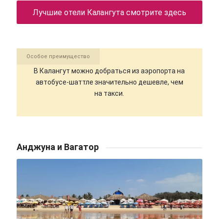
Лучшие отели Калангута смотрите здесь
Особое преимущество
В Калангут можно добраться из аэропорта на
автобусе-шаттле значительно дешевле, чем
на такси.
Анджуна и Вагатор