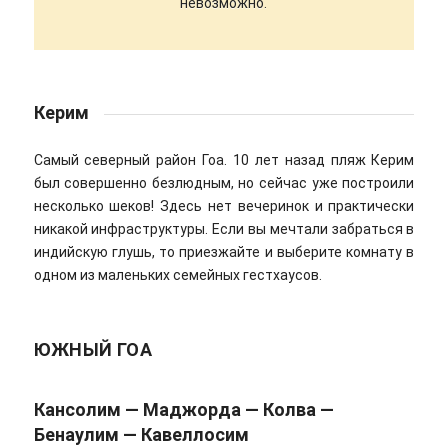
невозможно.
Керим
Самый северный район Гоа. 10 лет назад пляж Керим
был совершенно безлюдным, но сейчас уже построили
несколько шеков! Здесь нет вечеринок и практически
никакой инфраструктуры. Если вы мечтали забраться в
индийскую глушь, то приезжайте и выберите комнату в
одном из маленьких семейных гестхаусов.
ЮЖНЫЙ ГОА
Кансолим — Маджорда — Колва —
Бенаулим — Кавеллосим