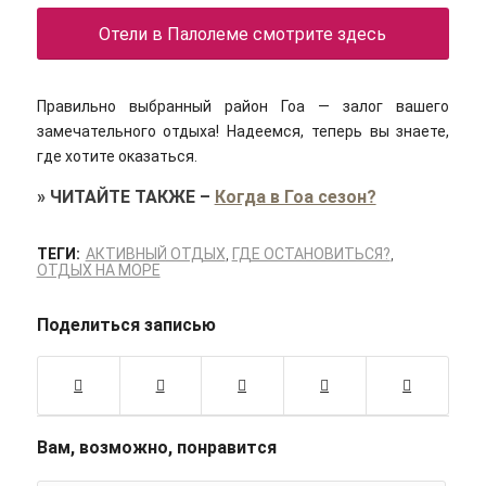
Отели в Палолеме смотрите здесь
Правильно выбранный район Гоа — залог вашего
замечательного отдыха! Надеемся, теперь вы знаете,
где хотите оказаться.
»
ЧИТАЙТЕ ТАКЖЕ
–
Когда в Гоа сезон?
ТЕГИ:
АКТИВНЫЙ ОТДЫХ
,
ГДЕ ОСТАНОВИТЬСЯ?
,
ОТДЫХ НА МОРЕ
Поделиться записью
Вам, возможно, понравится