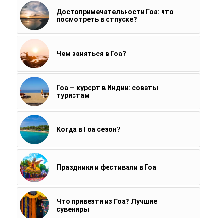
Достопримечательности Гоа: что
посмотреть в отпуске?
Чем заняться в Гоа?
Гоа — курорт в Индии: советы
туристам
Когда в Гоа сезон?
Праздники и фестивали в Гоа
Что привезти из Гоа? Лучшие
сувениры