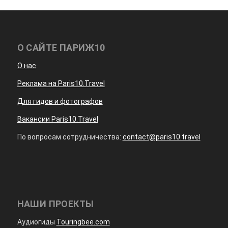
О САЙТЕ ПАРИЖ10
О нас
Реклама на Paris10.Travel
Для гидов и фотографов
Вакансии Paris10.Travel
По вопросам сотрудничества:
contact@paris10.travel
НАШИ ПРОЕКТЫ
Аудиогиды
Touringbee.com