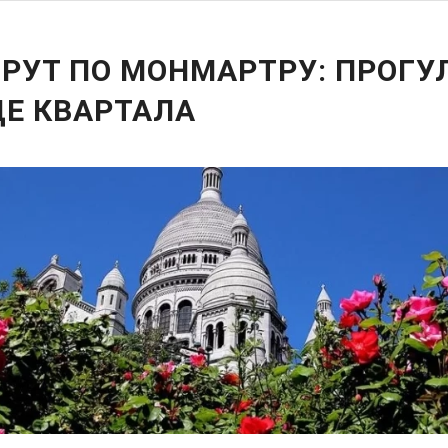
РУТ ПО МОНМАРТРУ: ПРОГУ
ЦЕ КВАРТАЛА