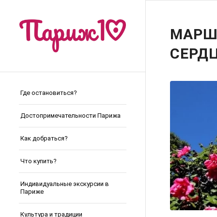
МАРШ
СЕРД
Где остановиться?
Достопримечательности Парижа
Как добраться?
Что купить?
Индивидуальные экскурсии в
Париже
Культура и традиции