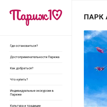
ПАРК
Где остановиться?
Достопримечательности Парижа
Как добраться?
Что купить?
Индивидуальные экскурсии в
Париже
Культура и традиции