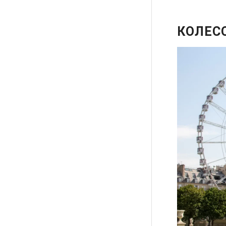
КОЛЕС