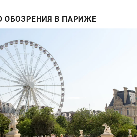
О ОБОЗРЕНИЯ В ПАРИЖЕ