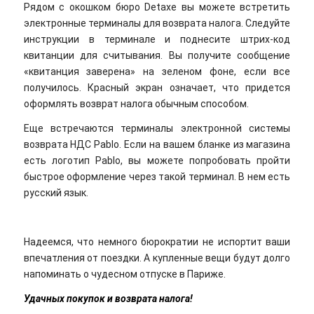
Рядом с окошком бюро Detaxe вы можете встретить
электронные терминалы для возврата налога. Следуйте
инструкции в терминале и поднесите штрих-код
квитанции для считывания. Вы получите сообщение
«квитанция заверена» на зеленом фоне, если все
получилось. Красный экран означает, что придется
оформлять возврат налога обычным способом.
Еще встречаются терминалы электронной системы
возврата НДС Pablo. Если на вашем бланке из магазина
есть логотип Pablo, вы можете попробовать пройти
быстрое оформление через такой терминал. В нем есть
русский язык.
Надеемся, что немного бюрократии не испортит ваши
впечатления от поездки. А купленные вещи будут долго
напоминать о чудесном отпуске в Париже.
Удачных покупок и возврата налога!