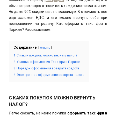
обычно прохладно относится к хождению по магазинам.
Но даже 90% скидки еще не максимум. В стоимость все
еще заложен НДС, и его можно вернуть себе при
возвращении на родину. Как оформить такс фри в
Париже? Рассказываем.
Содержание
скрыть
1
С каких покупок можно вернуть налог?
2
Условия оформления Такс фри в Париже
3
Порядок оформления возврата средств
4
Электронное оформление возврата налога
С КАКИХ ПОКУПОК МОЖНО ВЕРНУТЬ
НАЛОГ?
Легче сказать, на какие покупки
оформить такс фри в