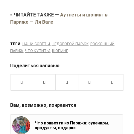
»
ЧИТАЙТЕ ТАКЖЕ
—
Аутлеты и шопинг в
Париже — Ля Вале
ТЕГИ:
НАШИ СОВЕТЫ
,
НЕДОРОГОЙ ПАРИЖ
,
РОСКОШНЫЙ
ПАРИЖ
,
ЧТО КУПИТЬ?
,
ШОПИНГ
Поделиться записью
Вам, возможно, понравится
Что привезти из Парижа: сувениры,
продукты, подарки