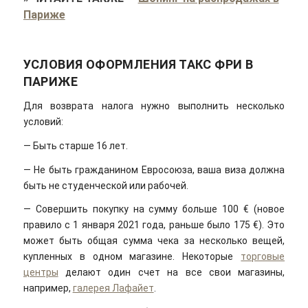
Париже
УСЛОВИЯ ОФОРМЛЕНИЯ ТАКС ФРИ В
ПАРИЖЕ
Для возврата налога нужно выполнить несколько
условий:
— Быть старше 16 лет.
— Не быть гражданином Евросоюза, ваша виза должна
быть не студенческой или рабочей.
— Совершить покупку на сумму больше 100 € (новое
правило с 1 января 2021 года, раньше было 175 €). Это
может быть общая сумма чека за несколько вещей,
купленных в одном магазине. Некоторые
торговые
центры
делают один счет на все свои магазины,
например,
галерея Лафайет
.