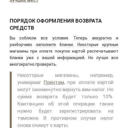
лучших мест
ПОРЯДОК ОФОРМЛЕНИЯ ВОЗВРАТА
СРЕДСТВ
Вы соблюли все условия. Теперь аккуратно и
разборчиво заполните бланки. Некоторые крупные
магазины при оплате покупок картой распечатывают
бланки уже с вашей информацией. Но лучше все
многократно проверить.
Некоторые магазины, например,
универмаг
Прентам
, при оплате картой
могут сиюминутно вернуть вам налог. Но
сумма возврата будет только 10%.
Квитанцию об этой операции также
нужно будет зарегистрировать на
таможне. В противном случае налог
снова снимут с карты.