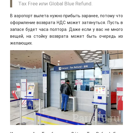
Tax Free или Global Blue Refund.
В аэропорт вылета нужно прибыть заранее, потому что
оформление возврата НДС может затянуться. Пусть в
запасе будет часа полтора. Даже если у вас не много
вещей, на стойку возврата может быть очередь из
желающих.