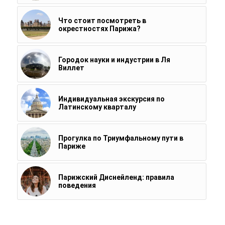
Что стоит посмотреть в
окрестностях Парижа?
Городок науки и индустрии в Ля
Виллет
Индивидуальная экскурсия по
Латинскому кварталу
Прогулка по Триумфальному пути в
Париже
Парижский Диснейленд: правила
поведения