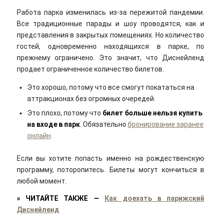
Работа парка изменилась из-за пережитой пандемии.
Все традиционные парады и шоу проводятся, как и
представления в закрытых помещениях. Но количество
гостей, одновременно находящихся в парке, по
прежнему ограничено. Это значит, что Диснейленд
продает ограниченное количество билетов.
Это хорошо, потому что все смогут покататься на
аттракционах без огромных очередей.
Это плохо, потому что
билет больше нельзя купить
на входе в парк
. Обязательно
бронирование заранее
онлайн
.
Если вы хотите попасть именно на рождественскую
программу, поторопитесь. Билеты могут кончиться в
любой момент.
»
ЧИТАЙТЕ ТАКЖЕ
—
Как доехать в парижский
Диснейленд