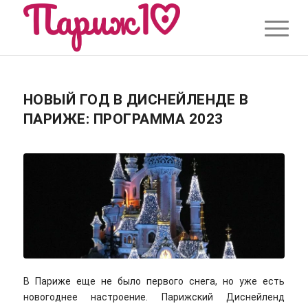
НОВЫЙ ГОД В ДИСНЕЙЛЕНДЕ В
ПАРИЖЕ: ПРОГРАММА 2023
В Париже еще не было первого снега, но уже есть
новогоднее настроение. Парижский Диснейленд