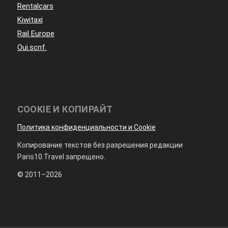
Rentalcars
Kiwitaxi
Rail Europe
Oui.scnf.
COOKIE И КОПИРАЙТ
Политика конфиденциальности и Cookie
Копирование текстов без разрешения редакции
Paris10.Travel запрещено.
© 2011–2026