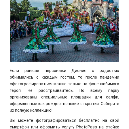
Если раньше персонажи Диснея с радостью
обнимались с каждым гостем, то после пандемии
сфотографироваться можно только на фоне любимого
героя. Не расстраивайтесь. По всему парку
организованы специальные площадки для селфи,
оформленные как рождественские открытки. Соберите
их полную коллекцию!
Вы можете фотографироваться бесплатно на свой
смартфон или оформить услугу PhotoPass на стойке