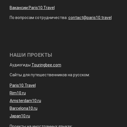
Вакансии Paris10.Travel
По вопросам сотрудничества:
contact@paris10.travel
НАШИ ПРОЕКТЫ
Аудиогиды
Touringbee.com
Сайты для путешественников на русском:
Paris10.Travel
Rim10.ru
Amsterdam10.ru
Barcelona10.ru
Japan10.ru
Проекты на иностранных языках: