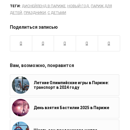
ТЕГИ:
ДИСНЕЙЛЕНД В ПАРИЖЕ
,
НОВЫЙ ГОД
,
ПАРИЖ ДЛЯ
ДЕТЕЙ
,
ПРАЗДНИКИ
,
С ДЕТЬМИ
Поделиться записью
Вам, возможно, понравится
Летние Олимпийские игры в Париже:
транспорт в 2024 году
День взятия Бастилии 2025 в Париже