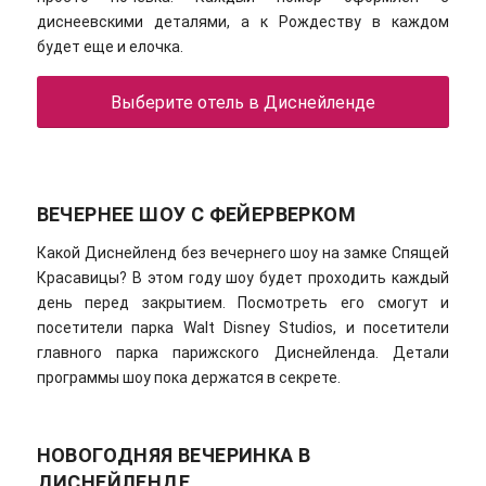
диснеевскими деталями, а к Рождеству в каждом
будет еще и елочка.
Выберите отель в Диснейленде
ВЕЧЕРНЕЕ ШОУ С ФЕЙЕРВЕРКОМ
Какой Диснейленд без вечернего шоу на замке Спящей
Красавицы? В этом году шоу будет проходить каждый
день перед закрытием. Посмотреть его смогут и
посетители парка Walt Disney Studios, и посетители
главного парка парижского Диснейленда. Детали
программы шоу пока держатся в секрете.
НОВОГОДНЯЯ ВЕЧЕРИНКА В
ДИСНЕЙЛЕНДЕ