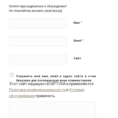
Хотите присоединиться к обсуждению?
Не стесняйтесь вносить свой вклад!
*
Имя
*
Email
Сайт
Сохранить моё имя, email и адрес сайта в этом
браузере для последующих моих комментариев.
Этот сайт защищен reCAPTCHA и применяются
Политика конфиденциальности
и
Условия
обслуживания
применять.