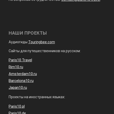
НАШИ ПРОЕКТЫ
Аудиогиды
Touringbee.com
Сайты для путешественников на русском:
Paris10.Travel
Rim10.ru
Amsterdam10.ru
Barcelona10.ru
Japan10.ru
Проекты на иностранных языках:
Paris10.pl
Paris10.de