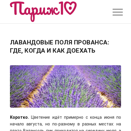
ЛАВАНДОВЫЕ ПОЛЯ ПРОВАНСА:
ГДЕ, КОГДА И КАК ДОЕХАТЬ
Коротко.
Цветение идёт примерно с конца июня по
начало августа, но по-разному в разных местах: на
плато Валансоль пик приходится на середину июля, а