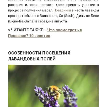
растения и, если повезет, даже принять участие в
процессе получения масел.
Праздники
в честь лаванды
проходят обычно в Валансоле, Со (Sault), Динь-ле-Бене
(Digne-les-Bains) в середине августа.
»
ЧИТАЙТЕ ТАКЖЕ
–
Что посмотреть в
Провансе? 10 советов
ОСОБЕННОСТИ ПОСЕЩЕНИЯ
ЛАВАНДОВЫХ ПОЛЕЙ