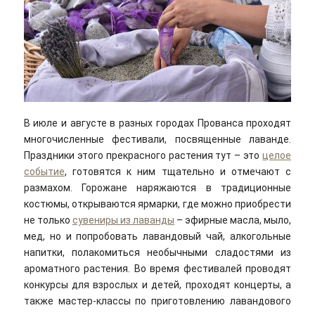
В июле и августе в разных городах Прованса проходят
многочисленные фестивали, посвященные лаванде.
Праздники этого прекрасного растения тут – это
целое
событие
, готовятся к ним тщательно и отмечают с
размахом. Горожане наряжаются в традиционные
костюмы, открываются ярмарки, где можно приобрести
не только
сувениры из лаванды
– эфирные масла, мыло,
мед, но и попробовать лавандовый чай, алкогольные
напитки, полакомиться необычными сладостями из
ароматного растения. Во время фестивалей проводят
конкурсы для взрослых и детей, проходят концерты, а
также мастер-классы по приготовлению лавандового