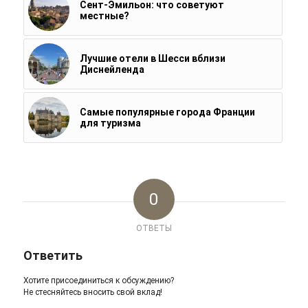
Сент-Эмильон: что советуют
местные?
Лучшие отели в Шесси вблизи
Диснейленда
Самые популярные города Франции
для туризма
0
ОТВЕТЫ
Ответить
Хотите присоединиться к обсуждению?
Не стесняйтесь вносить свой вклад!