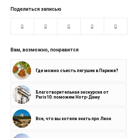
Поделиться записью
Вам, возможно, понравится
Где можно съесть лягушек в Париже?
Благотворительная экскурсия от
Paris10: поможем Нотр-Даму
Все, что вы хотели знать про Лион