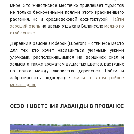
мире. Это живописное местечко привлекает туристов
не только бесконечными полями этого красивейшего
растения, но и средневековой архитектурой.
Найти
хороший отель
на время отдыха в Валансоле
можно по
этой ссылке
.
Деревни в районе Люберон (Luberon) – отличное место
для тех, кто хочет насладиться уютными узкими
улочками, расположившимися на вершинах скал и
холмов, а также ароматом душистых цветов, растущих
на полях между скалистых деревенек. Найти и
забронировать подходящее
жилье в этом районе
можно здесь
.
СЕЗОН ЦВЕТЕНИЯ ЛАВАНДЫ В ПРОВАНСЕ