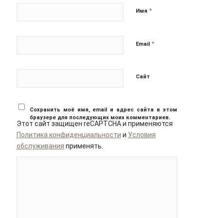
*
Имя
*
Email
Сайт
Сохранить моё имя, email и адрес сайта в этом
браузере для последующих моих комментариев.
Этот сайт защищен reCAPTCHA и применяются
Политика конфиденциальности
и
Условия
обслуживания
применять.