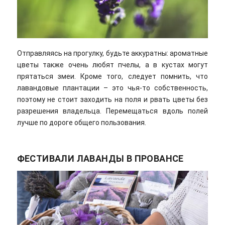
Отправляясь на прогулку, будьте аккуратны: ароматные
цветы также очень любят пчелы, а в кустах могут
прятаться змеи. Кроме того, следует помнить, что
лавандовые плантации – это чья-то собственность,
поэтому не стоит заходить на поля и рвать цветы без
разрешения владельца. Перемещаться вдоль полей
лучше по дороге общего пользования.
ФЕСТИВАЛИ ЛАВАНДЫ В ПРОВАНСЕ