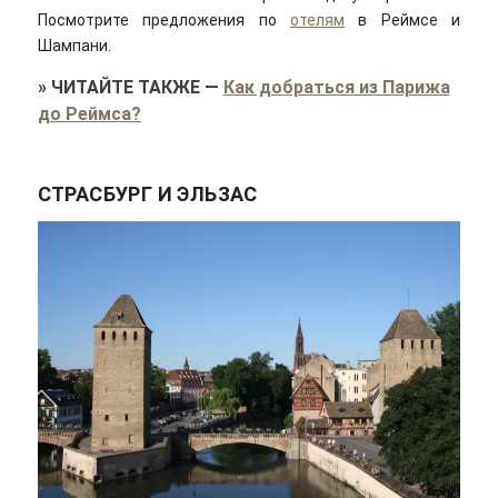
Посмотрите предложения по
отелям
в Реймсе и
Шампани.
»
ЧИТАЙТЕ ТАКЖЕ
—
Как добраться из Парижа
до Реймса?
СТРАСБУРГ И ЭЛЬЗАС