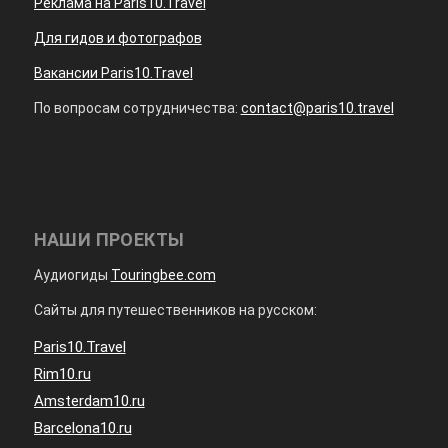
Реклама на Paris10.Travel
Для гидов и фотографов
Вакансии Paris10.Travel
По вопросам сотрудничества:
contact@paris10.travel
НАШИ ПРОЕКТЫ
Аудиогиды
Touringbee.com
Сайты для путешественников на русском:
Paris10.Travel
Rim10.ru
Amsterdam10.ru
Barcelona10.ru