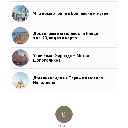
Что посмотреть в Британском музее
Достопримечательности Ниццы:
топ-20, видео и карта
Универмаг Харродс – Мекка
шопоголиков
Дом инвалидов в Париже и могила
Наполеона
0
ОТВЕТЫ