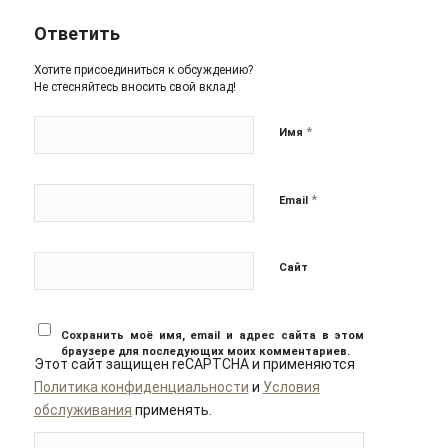
Ответить
Хотите присоединиться к обсуждению?
Не стесняйтесь вносить свой вклад!
*
Имя
*
Email
Сайт
Сохранить моё имя, email и адрес сайта в этом
браузере для последующих моих комментариев.
Этот сайт защищен reCAPTCHA и применяются
Политика конфиденциальности
и
Условия
обслуживания
применять.