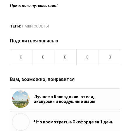
Приятного путешествия!
ТЕГИ:
НАШИ СОВЕТЫ
Поделиться записью
Вам, возможно, понравится
Лучшее в Каппадокии: отели,
экскурсии и воздушные шары
Что посмотреть в Оксфорде за 1 день