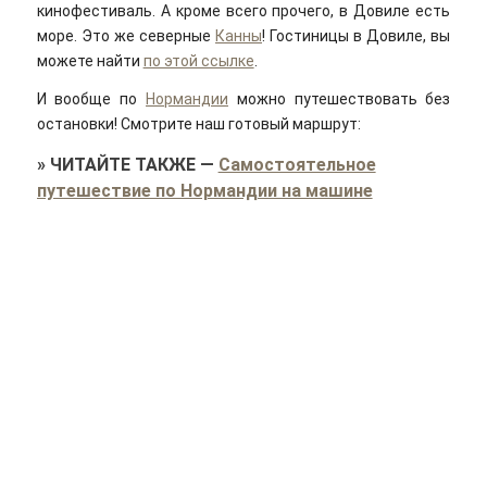
кинофестиваль. А кроме всего прочего, в Довиле есть
море. Это же северные
Канны
! Гостиницы в Довиле, вы
можете найти
по этой ссылке
.
И вообще по
Нормандии
можно путешествовать без
остановки! Смотрите наш готовый маршрут:
»
ЧИТАЙТЕ ТАКЖЕ
—
Самостоятельное
путешествие по Нормандии на машине