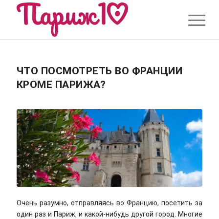
ЧТО ПОСМОТРЕТЬ ВО ФРАНЦИИ
КРОМЕ ПАРИЖА?
Очень разумно, отправляясь во Францию, посетить за
один раз и Париж, и какой-нибудь другой город. Многие