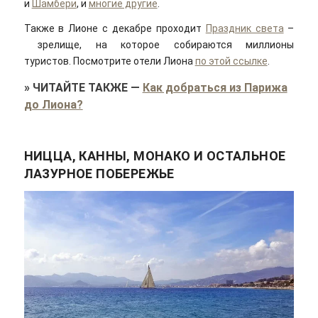
и
Шамбери
, и
многие другие
.
Также в Лионе с декабре проходит
Праздник света
–
зрелище, на которое собираются миллионы
туристов. Посмотрите отели Лиона
по этой ссылке
.
»
ЧИТАЙТЕ ТАКЖЕ
—
Как добраться из Парижа
до Лиона?
НИЦЦА, КАННЫ, МОНАКО И ОСТАЛЬНОЕ
ЛАЗУРНОЕ ПОБЕРЕЖЬЕ