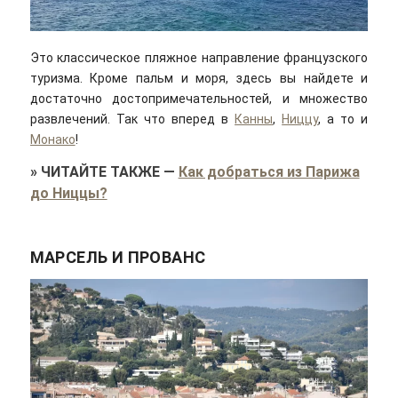
Это классическое пляжное направление французского
туризма. Кроме пальм и моря, здесь вы найдете и
достаточно достопримечательностей, и множество
развлечений. Так что вперед в
Канны
,
Ниццу
, а то и
Монако
!
»
ЧИТАЙТЕ ТАКЖЕ
—
Как добраться из Парижа
до Ниццы?
МАРСЕЛЬ И ПРОВАНС