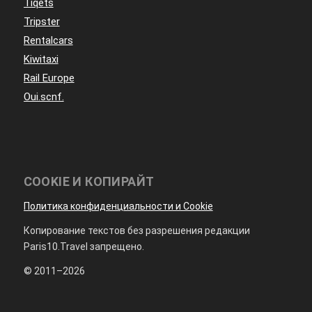
Tiqets
Tripster
Rentalcars
Kiwitaxi
Rail Europe
Oui.scnf.
COOKIE И КОПИРАЙТ
Политика конфиденциальности и Cookie
Копирование текстов без разрешения редакции
Paris10.Travel запрещено.
© 2011–2026