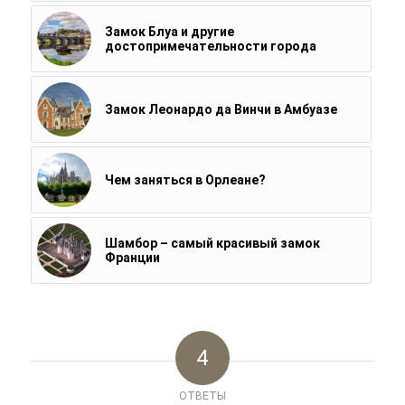
Замок Блуа и другие
достопримечательности города
Замок Леонардо да Винчи в Амбуазе
Чем заняться в Орлеане?
Шамбор – самый красивый замок
Франции
4
ОТВЕТЫ