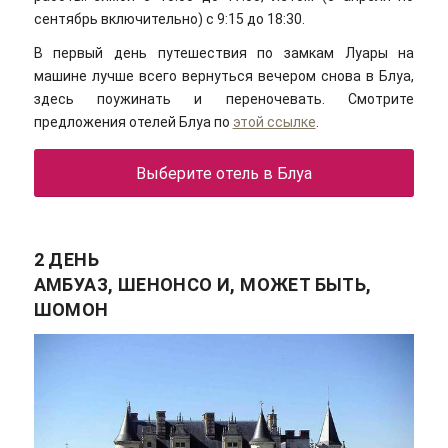
сентябрь включительно) с 9:15 до 18:30.
В первый день путешествия по замкам Луары на
машине лучше всего вернуться вечером снова в Блуа,
здесь поужинать и переночевать. Смотрите
предложения отелей Блуа по
этой ссылке
.
Выберите отель в Блуа
2 ДЕНЬ
АМБУАЗ, ШЕНОНСО И, МОЖЕТ БЫТЬ,
ШОМОН