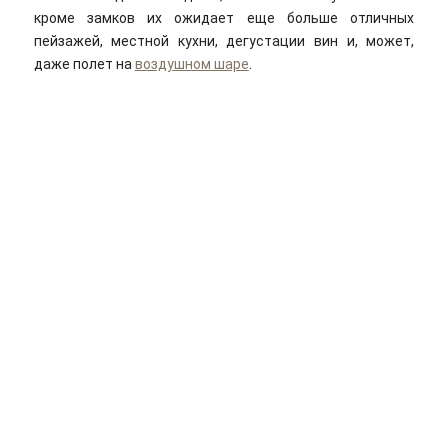
кроме замков их ожидает еще больше отличных
пейзажей, местной кухни, дегустации вин и, может,
даже полет на
воздушном шаре
.