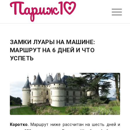
ЗАМКИ ЛУАРЫ НА МАШИНЕ:
МАРШРУТ НА 6 ДНЕЙ И ЧТО
УСПЕТЬ
Коротко.
Маршрут ниже рассчитан на шесть дней и