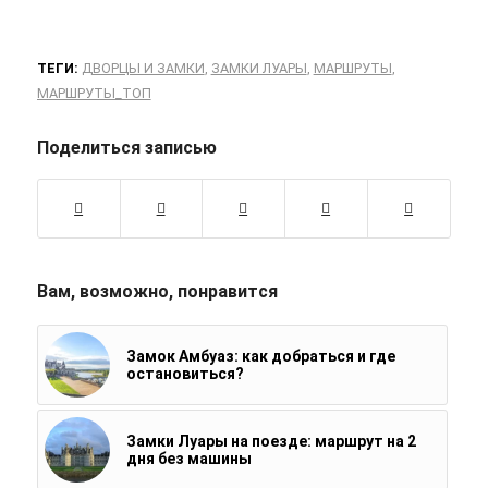
ТЕГИ:
ДВОРЦЫ И ЗАМКИ
,
ЗАМКИ ЛУАРЫ
,
МАРШРУТЫ
,
МАРШРУТЫ_ТОП
Поделиться записью
Вам, возможно, понравится
Замок Амбуаз: как добраться и где
остановиться?
Замки Луары на поезде: маршрут на 2
дня без машины