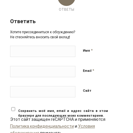
ОТВЕТЫ
Ответить
Хотите присоединиться к обсуждению?
Не стесняйтесь вносить свой вклад!
*
Имя
*
Email
Сайт
Сохранить моё имя, email и адрес сайта в этом
браузере для последующих моих комментариев.
Этот сайт защищен reCAPTCHA и применяются
Политика конфиденциальности
и
Условия
обслуживания
применять.