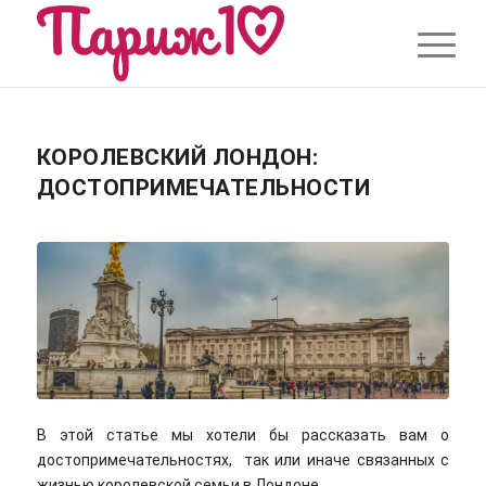
КОРОЛЕВСКИЙ ЛОНДОН:
ДОСТОПРИМЕЧАТЕЛЬНОСТИ
В этой статье мы хотели бы рассказать вам о
достопримечательностях, так или иначе связанных с
жизнью королевской семьи в Лондоне.