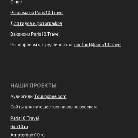
О нас
Реклама на Paris10.Travel
Для гидов и фотографов
Вакансии Paris10.Travel
По вопросам сотрудничества:
contact@paris10.travel
НАШИ ПРОЕКТЫ
Аудиогиды
Touringbee.com
Сайты для путешественников на русском:
Paris10.Travel
Rim10.ru
Amsterdam10.ru