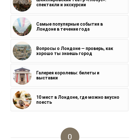
спектакли и экскурсии
Самые популярные события в
Лондоне в течение года
Вопросы о Лондоне — проверь, как
хорошо ты знаешь город
Галерея королевы: билеты и
выставки
10 мест в Лондоне, где можно вкусно
поесть
0