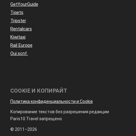
GetYourGuide
Tiqets
Tripster
Rentalcars
Kiwitaxi
Rail Europe
Oui.scnf.
COOKIE И КОПИРАЙТ
Политика конфиденциальности и Cookie
Копирование текстов без разрешения редакции
Paris10.Travel запрещено.
© 2011–2026