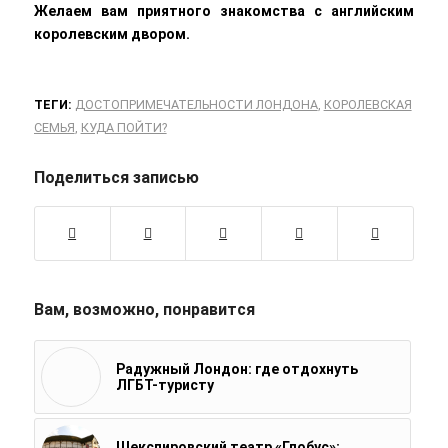
Желаем вам приятного знакомства с английским
королевским двором.
ТЕГИ:
ДОСТОПРИМЕЧАТЕЛЬНОСТИ ЛОНДОНА
,
КОРОЛЕВСКАЯ
СЕМЬЯ
,
КУДА ПОЙТИ?
Поделиться записью
Вам, возможно, понравится
Радужный Лондон: где отдохнуть
ЛГБТ-туристу
Шекспировский театр «Глобус»: