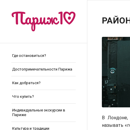
РАЙО
Где остановиться?
Достопримечательности Парижа
Как добраться?
Что купить?
Индивидуальные экскурсии в
Париже
В Лондоне,
называть «г
Культура и традиции