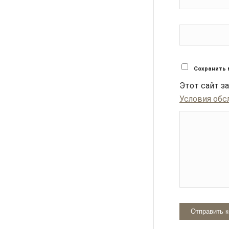
Сохранить 
Этот сайт 
Условия обс