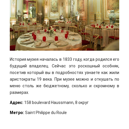
История музея началась в 1833 году, когда родился его
будущий владелец. Сейчас это роскошный особняк,
посетив который вы в подробностях узнаете как жили
аристократы 19 века. При музее можно и откушать по
меню столь же бюджетному, сколько и скромному в
размерах.
Адрес:
158 boulevard Haussmann, 8 округ
Метро:
Saint Philippe du Roule