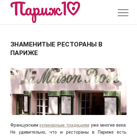
ЗНАМЕНИТЫЕ РЕСТОРАНЫ В
ПАРИЖЕ
Французским
кулинарным традициям
уже многие века.
Не удивительно, что и рестораны в Париже есть