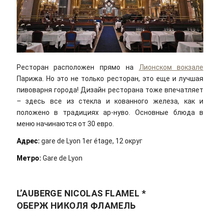
Ресторан расположен прямо на
Лионском вокзале
Парижа. Но это не только ресторан, это еще и лучшая
пивоварня города! Дизайн ресторана тоже впечатляет
– здесь все из стекла и кованного железа, как и
положено в традициях ар-нуво. Основные блюда в
меню начинаются от 30 евро.
Адрес:
gare de Lyon 1er étage, 12 округ
Метро:
Gare de Lyon
L’AUBERGE NICOLAS FLAMEL *
ОБЕРЖ НИКОЛЯ ФЛАМЕЛЬ