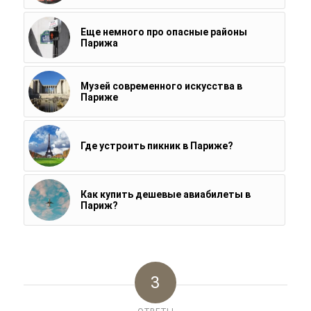
Еще немного про опасные районы
Парижа
Музей современного искусства в
Париже
Где устроить пикник в Париже?
Как купить дешевые авиабилеты в
Париж?
3