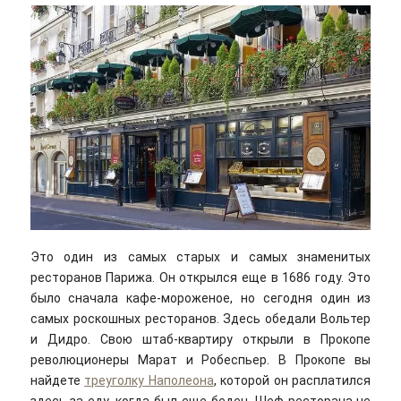
Это один из самых старых и самых знаменитых
ресторанов Парижа. Он открылся еще в 1686 году. Это
было сначала кафе-мороженое, но сегодня один из
самых роскошных ресторанов. Здесь обедали Вольтер
и Дидро. Свою штаб-квартиру открыли в Прокопе
революционеры Марат и Робеспьер. В Прокопе вы
найдете
треуголку Наполеона
, которой он расплатился