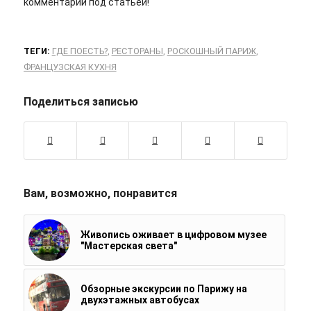
комментарии под статьей!
ТЕГИ:
ГДЕ ПОЕСТЬ?
,
РЕСТОРАНЫ
,
РОСКОШНЫЙ ПАРИЖ
,
ФРАНЦУЗСКАЯ КУХНЯ
Поделиться записью
Вам, возможно, понравится
Живопись оживает в цифровом музее
"Мастерская света"
Обзорные экскурсии по Парижу на
двухэтажных автобусах