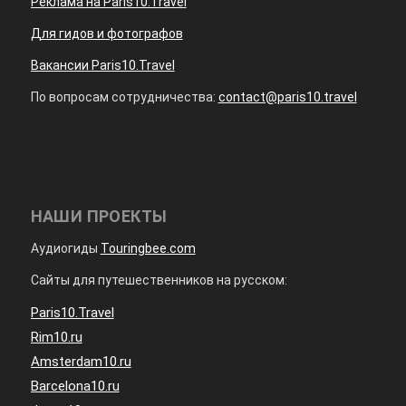
Реклама на Paris10.Travel
Для гидов и фотографов
Вакансии Paris10.Travel
По вопросам сотрудничества:
contact@paris10.travel
НАШИ ПРОЕКТЫ
Аудиогиды
Touringbee.com
Сайты для путешественников на русском:
Paris10.Travel
Rim10.ru
Amsterdam10.ru
Barcelona10.ru