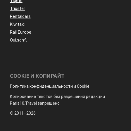
Tiqets
Tripster
Rentalcars
Kiwitaxi
Rail Europe
Oui.scnf.
COOKIE И КОПИРАЙТ
Политика конфиденциальности и Cookie
Копирование текстов без разрешения редакции
Paris10.Travel запрещено.
© 2011–2026