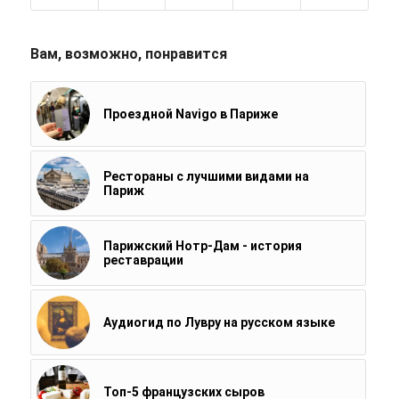
Вам, возможно, понравится
Проездной Navigo в Париже
Рестораны с лучшими видами на
Париж
Парижский Нотр-Дам - история
реставрации
Аудиогид по Лувру на русском языке
Топ-5 французских сыров