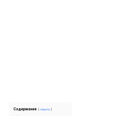
Содержание
скрыть