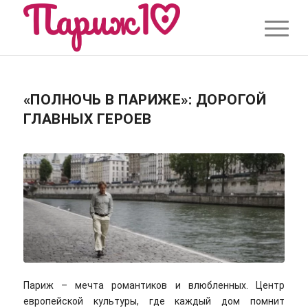
«ПОЛНОЧЬ В ПАРИЖЕ»: ДОРОГОЙ
ГЛАВНЫХ ГЕРОЕВ
Париж – мечта романтиков и влюбленных. Центр
европейской культуры, где каждый дом помнит