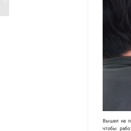
Париже
Вышел на п
чтобы рабо