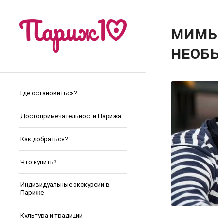
МИМЫ,
НЕОБ
Где остановиться?
Достопримечательности Парижа
Как добраться?
Что купить?
Индивидуальные экскурсии в
Париже
Культура и традиции