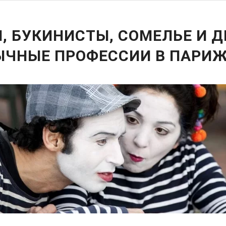
 БУКИНИСТЫ, СОМЕЛЬЕ И Д
ЫЧНЫЕ ПРОФЕССИИ В ПАРИ